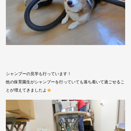
シャンプーの見学も行っています！
他の保育園生がシャンプーを行っていても落ち着いて過ごせるこ
とが増えてきましたよ