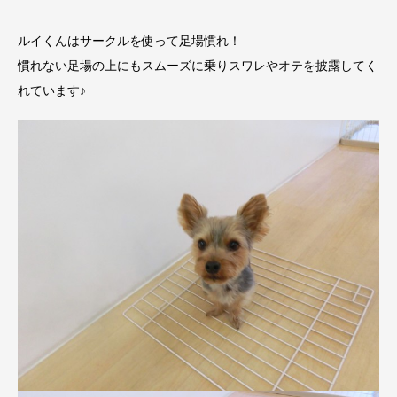
ルイくんはサークルを使って足場慣れ！
慣れない足場の上にもスムーズに乗りスワレやオテを披露してく
れています♪