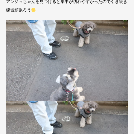
アンジュちゃんを見つけると集中が切れやすかったので引き続き
練習頑張ろう