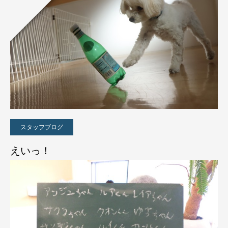
スタッフブログ
えいっ！