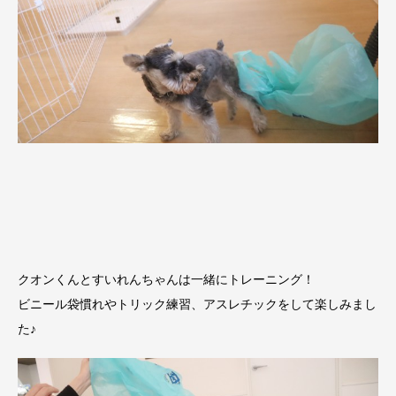
クオンくんとすいれんちゃんは一緒にトレーニング！
ビニール袋慣れやトリック練習、アスレチックをして楽しみまし
た♪