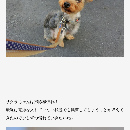
サクラちゃんは掃除機慣れ！
最近は電源を入れていない状態でも興奮してしまうことが増えて
きたので少しずつ慣れていきたいね♪