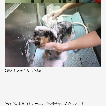
2頭ともスッキリしたね♪
それでは本日のトレーニングの様子をご紹介します！