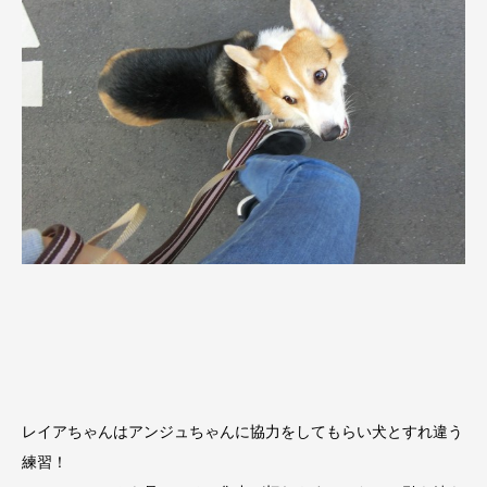
レイアちゃんはアンジュちゃんに協力をしてもらい犬とすれ違う
練習！