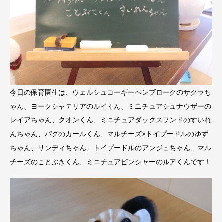
今日の保育園生は、ウェルシュコーギーペンブロークのサクラち
ゃん、ヨークシャテリアのルイくん、ミニチュアシュナウザーの
レイアちゃん、クオンくん、ミニチュアダックスフンドのすいれ
んちゃん、パグのカールくん、マルチーズ×トイプードルのゆず
ちゃん、サンディちゃん、トイプードルのアンジュちゃん、マル
チーズのことぶきくん、ミニチュアピンシャーのルアくんです！