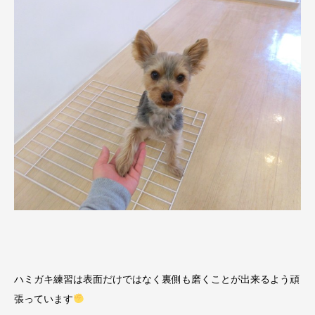
ハミガキ練習は表面だけではなく裏側も磨くことが出来るよう頑
張っています