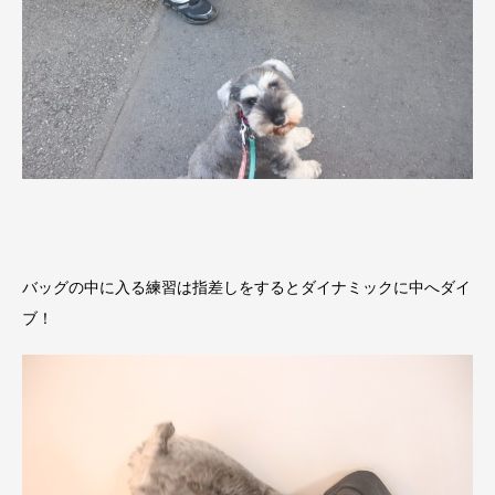
バッグの中に入る練習は指差しをするとダイナミックに中へダイ
ブ！