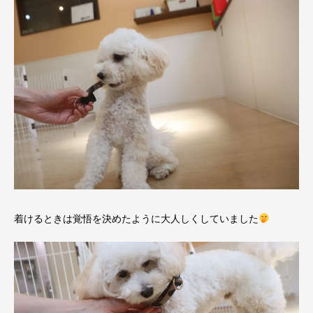
着けるときは覚悟を決めたように大人しくしていました