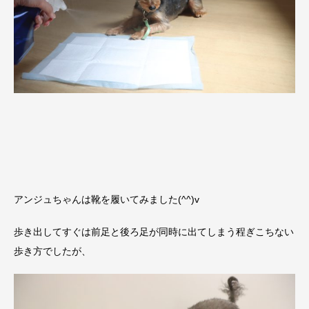
アンジュちゃんは靴を履いてみました(^^)v
歩き出してすぐは前足と後ろ足が同時に出てしまう程ぎこちない
歩き方でしたが、