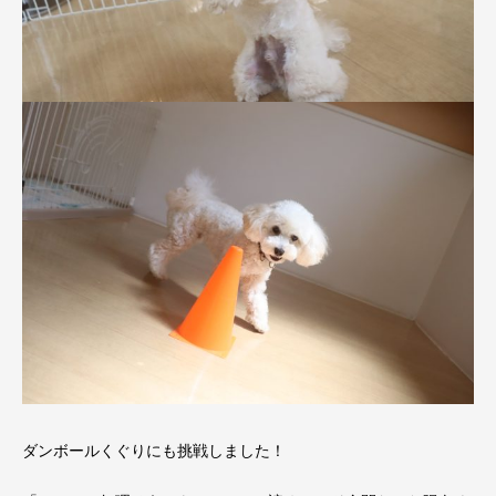
ダンボールくぐりにも挑戦しました！