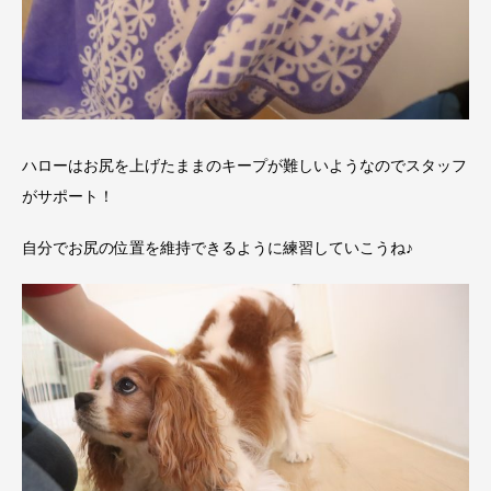
ハローはお尻を上げたままのキープが難しいようなのでスタッフ
がサポート！
自分でお尻の位置を維持できるように練習していこうね♪