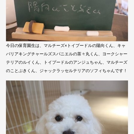
今日の保育園生は、マルチーズ×トイプードルの陽向くん、キャ
バリアキングチャールズスパニエルの茶々丸くん、ヨークシャー
テリアのルイくん、トイプードルのアンジュちゃん、マルチーズ
のことぶきくん、ジャックラッセルテリアのソフィちゃんです！