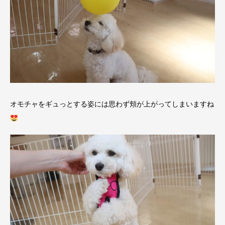
オモチャをギュっとする姿には思わず頬が上がってしまいますね