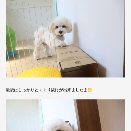
最後はしっかりとくぐり抜けが出来ましたよ