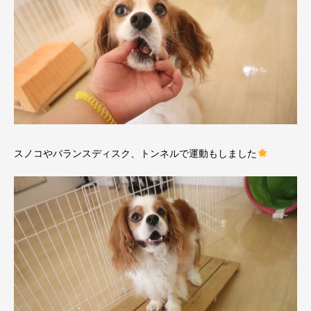
スノコやバランスディスク、トンネルで運動もしました