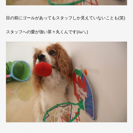
目の前にゴールがあってもスタッフしか見えていないことも(笑)
スタッフへの愛が強い茶々丸くんです(/ω＼)