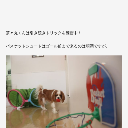
茶々丸くんは引き続きトリックを練習中！
バスケットシュートはゴール前まで来るのは順調ですが、