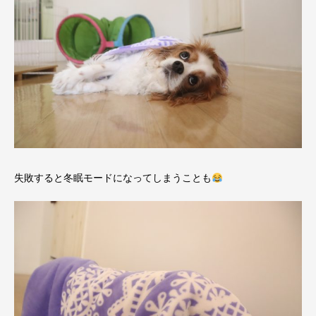
失敗すると冬眠モードになってしまうことも