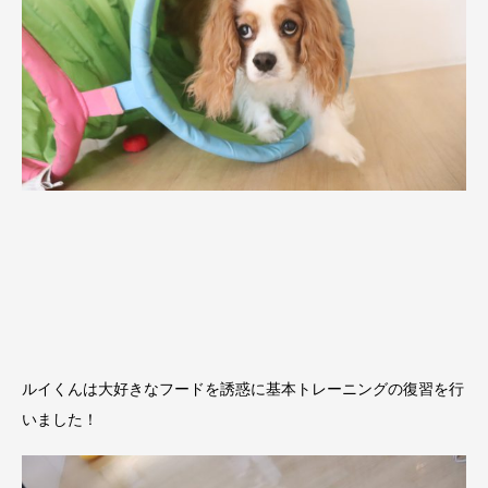
ルイくんは大好きなフードを誘惑に基本トレーニングの復習を行
いました！