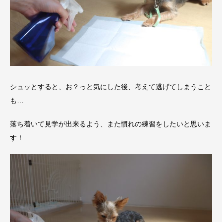
シュッとすると、お？っと気にした後、考えて逃げてしまうこと
も…
落ち着いて見学が出来るよう、また慣れの練習をしたいと思いま
す！