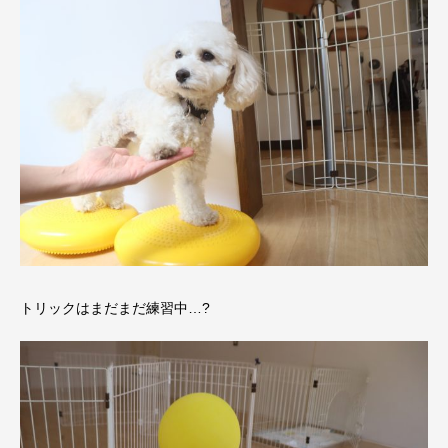
トリックはまだまだ練習中…?