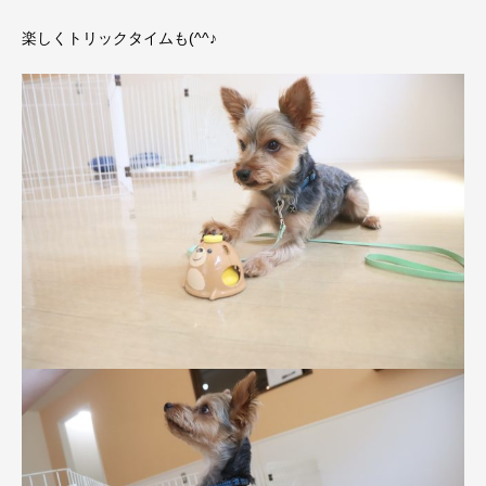
楽しくトリックタイムも(^^♪