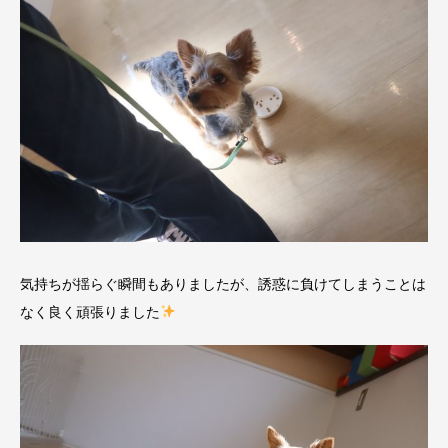
気持ちが揺らぐ瞬間もありましたが、誘惑に負けてしまうことは
なく良く頑張りました