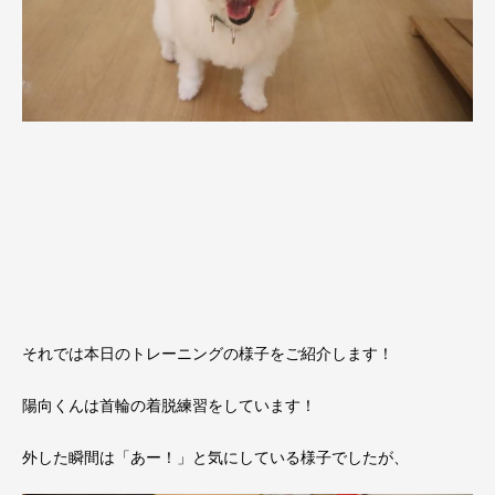
それでは本日のトレーニングの様子をご紹介します！
陽向くんは首輪の着脱練習をしています！
外した瞬間は「あー！」と気にしている様子でしたが、