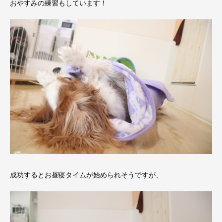
おやすみの練習もしています！
成功するとお昼寝タイムが始められそうですが、