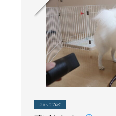
スタッフブログ