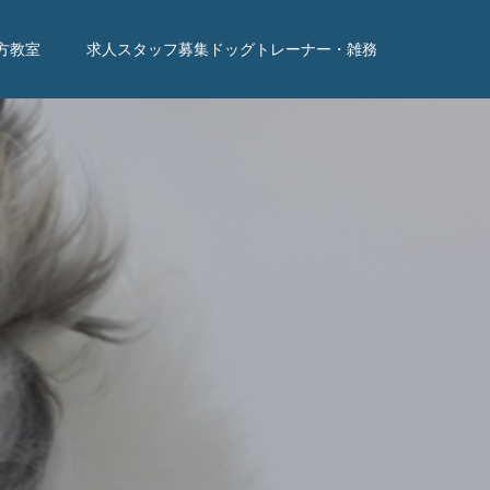
方教室
求人スタッフ募集ドッグトレーナー・雑務