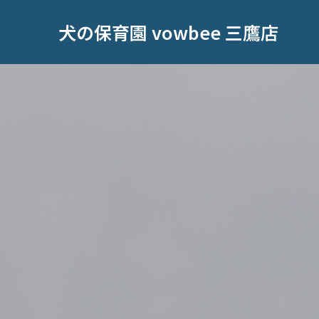
犬の保育園 vowbee 三鷹店