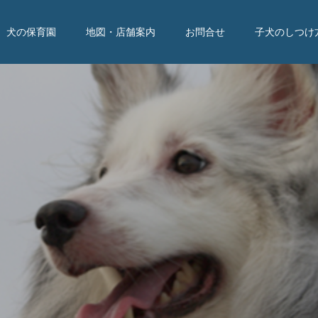
犬の保育園
地図・店舗案内
お問合せ
子犬のしつけ