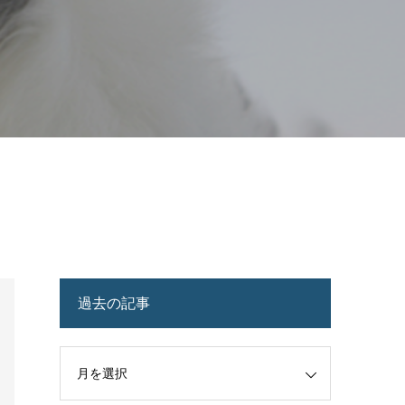
過去の記事