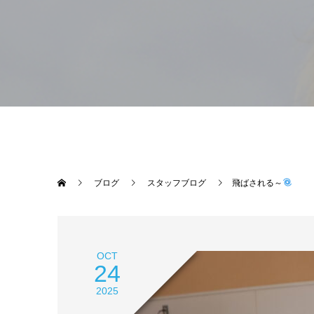
ブログ
スタッフブログ
飛ばされる～
OCT
24
2025