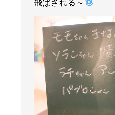
飛ばされる～