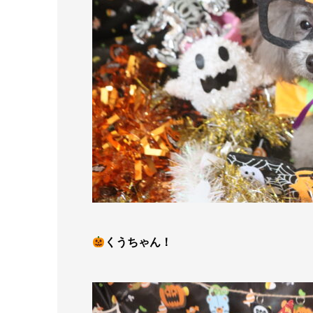
くうちゃん！