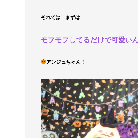
それでは！まずは
モフモフしてるだけで可愛い
アンジュちゃん！