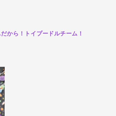
んだから！トイプードルチーム！