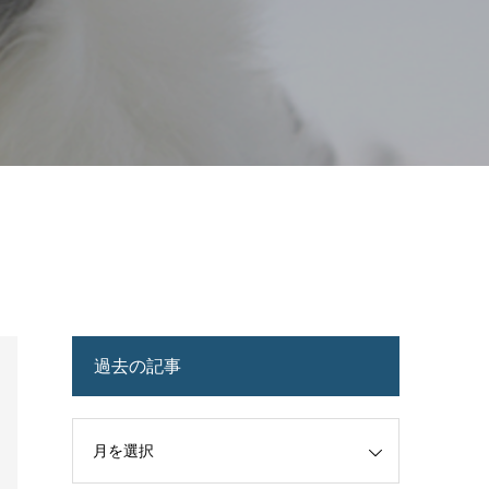
過去の記事