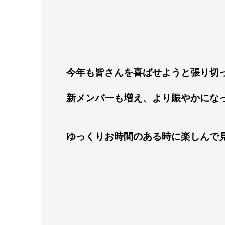
今年も皆さんを喜ばせようと張り切っ
新メンバーも増え、より賑やかにな
ゆっくりお時間のある時に楽しんで