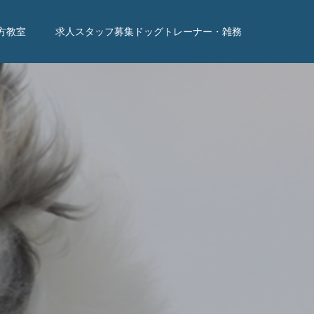
方教室
求人スタッフ募集ドッグトレーナー・雑務