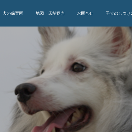
犬の保育園
地図・店舗案内
お問合せ
子犬のしつけ