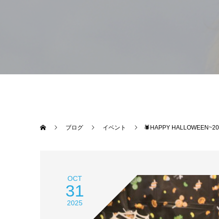
ブログ
イベント
🕷HAPPY HALLOWEEN~20
OCT
31
2025