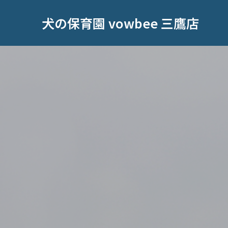
犬の保育園 vowbee 三鷹店