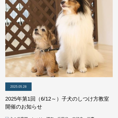
2025.05.28
2025年第1回（6/12～）子犬のしつけ方教室
開催のお知らせ