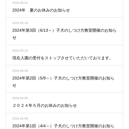
2024.08.01
2024年 夏のお休みのお知らせ
2024.05.18
2024年第3回（6/13～）子犬のしつけ方教室開催のお知ら
せ
2024.05.10
現在入園の受付をストップさせていただいております。
2024.04.09
2024年第2回（5/9～）子犬のしつけ方教室開催のお知ら
せ
2024.04.09
２０２４年５月のお休みのお知らせ
2024.04.09
2024年第1回（4/4～）子犬のしつけ方教室開催のお知ら