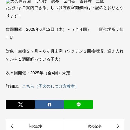
ただいまご案内できる、しつけ方教室開催日は下記のとおりとな
ります！
次回開催：2025年6月12日（木）～（全４回） 開催場所：仙
川店
対象：生後２ヶ月～６ヶ月未満（ワクチン２回接種済、迎え入れ
てから１週間経っている子犬）
次々回開催：2025年（全4回）未定
詳細は、
こちら（子犬のしつけ方教室）