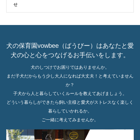
せ
犬の保育園vowbee（ばうびー）はあなたと愛
犬の心と心をつなげるお手伝いをします。
犬のしつけでお困りではありませんか。
まだ子犬だからもう少し大人になれば大丈夫！と考えていません
か？
子犬から人と暮らしていくルールを教えてあげましょう。
どういう暮らしができたら飼い主様と愛犬がストレスなく楽しく
暮らしていかれるか。
ご一緒に考えてみませんか。