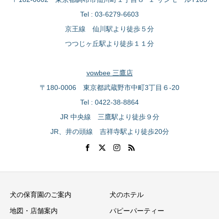
Tel : 03-6279-6603
京王線 仙川駅より徒歩５分
つつじヶ丘駅より徒歩１１分
vowbee 三鷹店
〒180-0006 東京都武蔵野市中町3丁目６-20
Tel : 0422-38-8864
JR 中央線 三鷹駅より徒歩９分
JR、井の頭線 吉祥寺駅より徒歩20分
犬の保育園のご案内
犬のホテル
地図・店舗案内
パピーパーティー