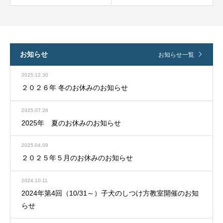
お知らせ
お知らせ一覧
2025.12.30
２０２６年 冬のお休みのお知らせ
2025.07.28
2025年 夏のお休みのお知らせ
2025.04.09
２０２５年５月のお休みのお知らせ
2024.10.11
2024年第4回（10/31～）子犬のしつけ方教室開催のお知
らせ