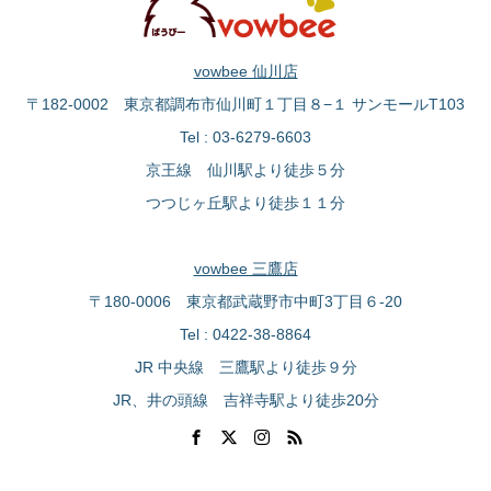
vowbee 仙川店
〒182-0002 東京都調布市仙川町１丁目８−１ サンモールT103
Tel : 03-6279-6603
京王線 仙川駅より徒歩５分
つつじヶ丘駅より徒歩１１分
vowbee 三鷹店
〒180-0006 東京都武蔵野市中町3丁目６-20
Tel : 0422-38-8864
JR 中央線 三鷹駅より徒歩９分
JR、井の頭線 吉祥寺駅より徒歩20分