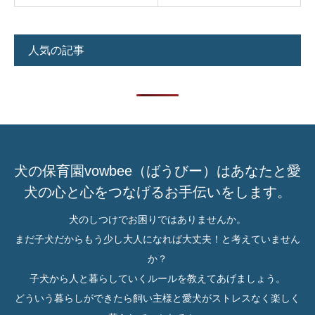
人気の記事
犬の保育園vowbee（ばうびー）はあなたと愛
犬の心と心をつなげるお手伝いをします。
犬のしつけでお困りではありませんか。
まだ子犬だからもう少し大人になれば大丈夫！と考えていません
か？
子犬から人と暮らしていくルールを教えてあげましょう。
どういう暮らしができたら飼い主様と愛犬がストレスなく楽しく