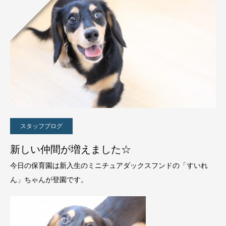
スタッフブログ
新しい仲間が増えました☆
今日の保育園は新入生のミニチュアダックスフンドの「すいれ
ん」ちゃんが登園です。