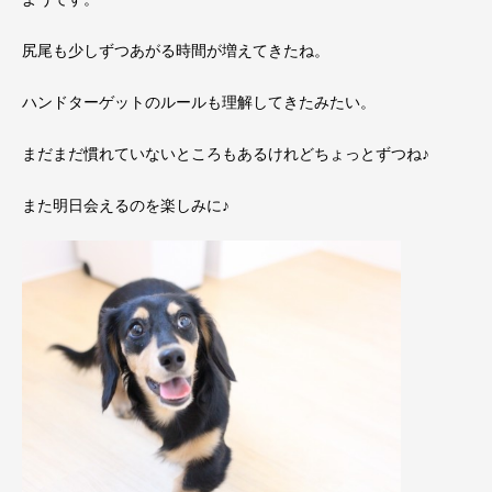
尻尾も少しずつあがる時間が増えてきたね。
ハンドターゲットのルールも理解してきたみたい。
まだまだ慣れていないところもあるけれどちょっとずつね♪
また明日会えるのを楽しみに♪