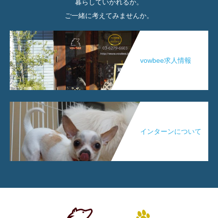
暮らしていかれるか。
ご一緒に考えてみませんか。
vowbee求人情報
インターンについて