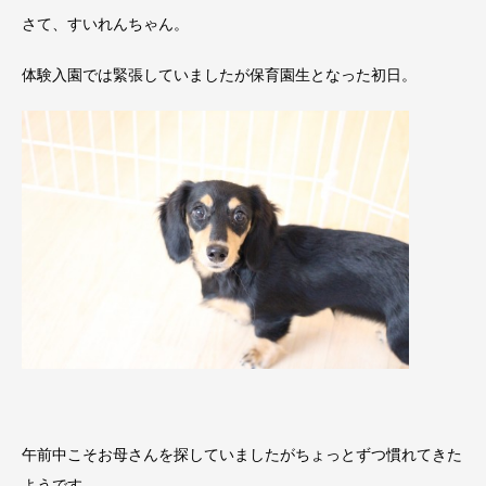
さて、すいれんちゃん。
体験入園では緊張していましたが保育園生となった初日。
午前中こそお母さんを探していましたがちょっとずつ慣れてきた
ようです。