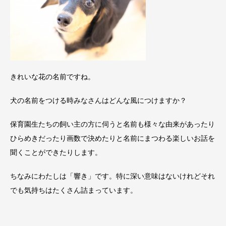
きれいな花の名前ですね。
犬の名前をつける時みなさんはどんな風につけますか？
保育園生たちの飼い主の方に伺うと名前も様々な由来があったり
ひらめきだったり画数で決めたりと名前にまつわる楽しいお話を
聞くことができたりします。
ちなみにわたしは「響き」です。特に深い意味はないけれどそれ
でも気持ちはたくさん詰まっています。