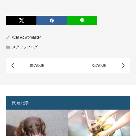
投稿者:
wpmaster
スタッフブログ
関連記事