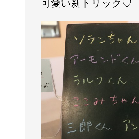
可愛い新トリック♡