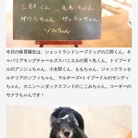
今日の保育園生は、シェットランドシープドッグの三郎くん、キ
ャバリアキングチャールズスパニエルの茶々丸くん、トイプード
ルのアンジュちゃん、小太郎くん、ももちゃん、ジャックラッセ
ルテリアのソフィちゃん、マルチーズ×トイプードルのサンディ
ちゃん、カニンヘンダックスフンドのここみちゃん、コーギーの
サクラちゃんです！