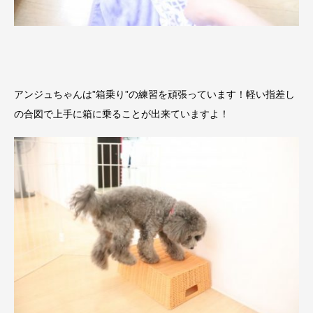
アンジュちゃんは”箱乗り”の練習を頑張っています！軽い指差し
の合図で上手に箱に乗ることが出来ていますよ！