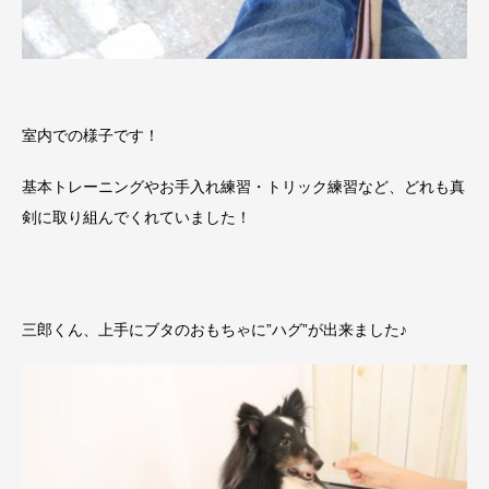
室内での様子です！
基本トレーニングやお手入れ練習・トリック練習など、どれも真
剣に取り組んでくれていました！
三郎くん、上手にブタのおもちゃに”ハグ”が出来ました♪