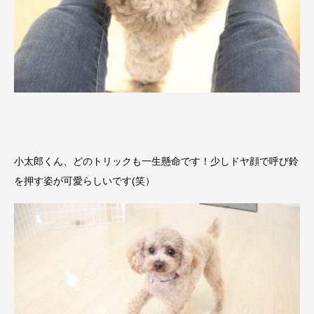
小太郎くん、どのトリックも一生懸命です！少しドヤ顔で呼び鈴
を押す姿が可愛らしいです(笑）