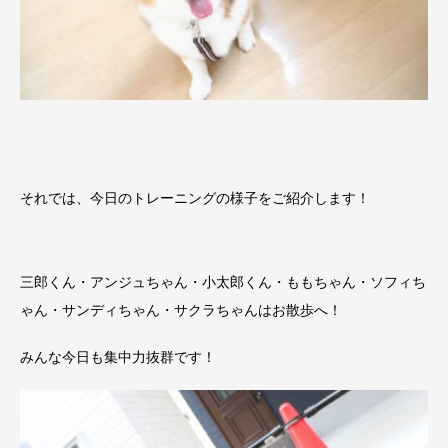
それでは、今日のトレーニングの様子をご紹介します！
三郎くん・アンジュちゃん・小太郎くん・ももちゃん・ソフィち
ゃん・サンディちゃん・サクラちゃんはお散歩へ！
みんな今日も集中力抜群です！