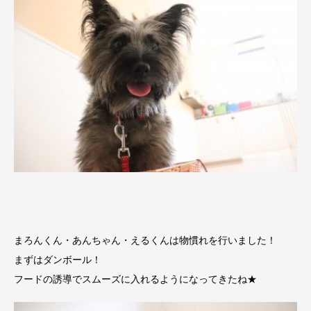
まろんくん・あんちゃん・えるくんは物慣れを行いました！
まずはダンボール！
フードの誘導でスムーズに入れるようになってきたね★