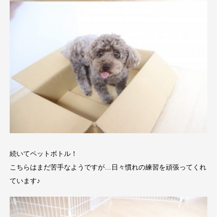
続いてペットボトル！
こちらはまだ苦手なようですが…日々慣れの練習を頑張ってくれ
ています♪