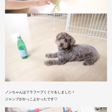
ノンちゃんはフラフープくぐりをしました！
ジャンプがかっこよかったです♡