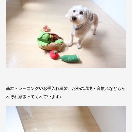
基本トレーニングやお手入れ練習、お外の環境・音慣れなどもそ
れぞれ頑張ってくれています♪