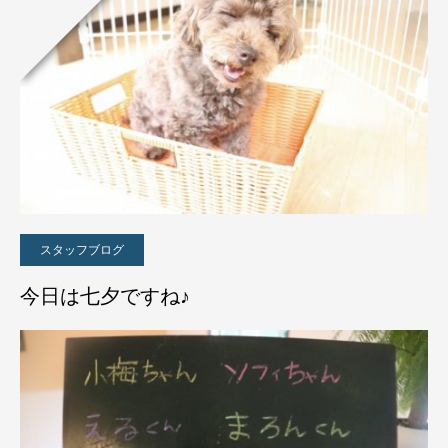
スタッフブログ
今日は七夕ですね♪