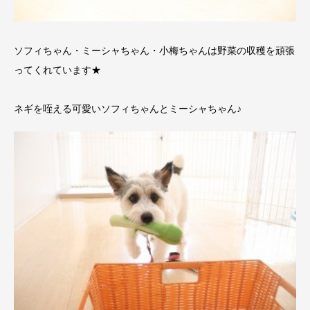
ソフィちゃん・ミーシャちゃん・小梅ちゃんは野菜の収穫を頑張
ってくれています★
ネギを咥える可愛いソフィちゃんとミーシャちゃん♪