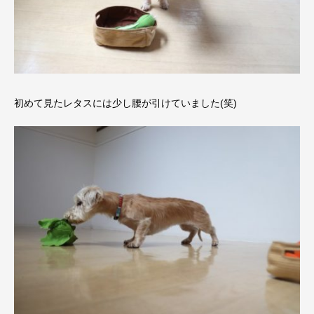
初めて見たレタスには少し腰が引けていました(笑)