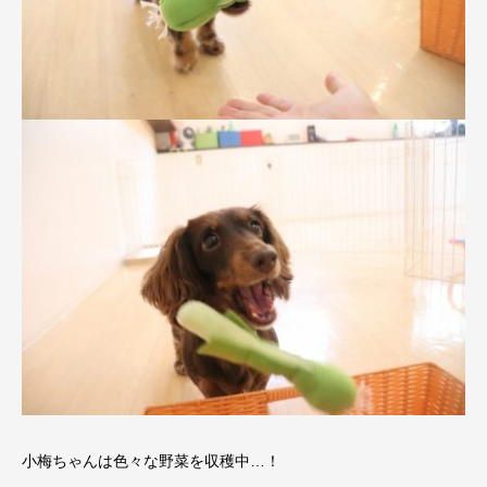
小梅ちゃんは色々な野菜を収穫中…！