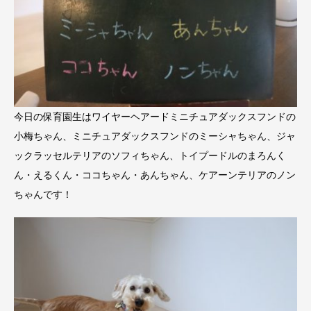
今日の保育園生はワイヤーヘアードミニチュアダックスフンドの
小梅ちゃん、ミニチュアダックスフンドのミーシャちゃん、ジャ
ックラッセルテリアのソフィちゃん、トイプードルのまろんく
ん・えるくん・ココちゃん・あんちゃん、ケアーンテリアのノン
ちゃんです！