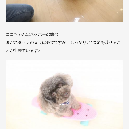
ココちゃんはスケボーの練習！
まだスタッフの支えは必要ですが、しっかりと4つ足を乗せるこ
とが出来ています♪