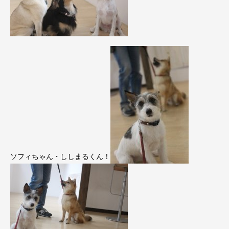
ソフィちゃん・ししまるくん！