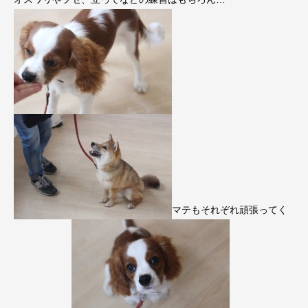
マテもそれぞれ頑張ってく