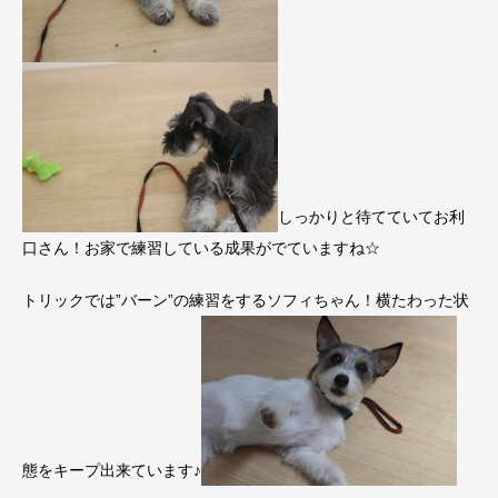
しっかりと待てていてお利
口さん！お家で練習している成果がでていますね☆
トリックでは”バーン”の練習をするソフィちゃん！横たわった状
態をキープ出来ています♪