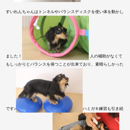
すいれんちゃんはトンネルやバランスディスクを使い体を動かし
ました！
人の補助がなくて
もしっかりとバランスを保つことが出来ており、素晴らしかった
です♪
ハミガキ練習も引き続