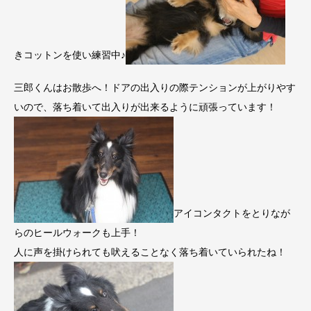
きコットンを使い練習中♪
三郎くんはお散歩へ！ドアの出入りの際テンションが上がりやす
いので、落ち着いて出入りが出来るように頑張っています！
アイコンタクトをとりなが
らのヒールウォークも上手！
人に声を掛けられても吠えることなく落ち着いていられたね！