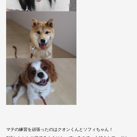
マテの練習を頑張ったのはクオンくんとソフィちゃん！