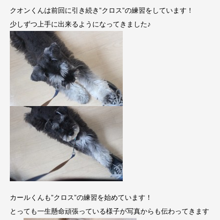
クオンくんは前回に引き続き”クロス”の練習をしています！
少しずつ上手に出来るようになってきました♪
カールくんも”クロス”の練習を始めています！
とっても一生懸命頑張っている様子が写真からも伝わってきます