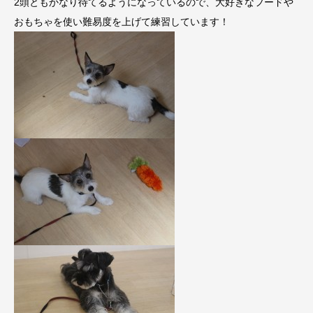
2頭ともかなり待てるようになっているので、大好きなフードや
おもちゃを使い難易度を上げて練習しています！