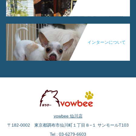
インターンについて
vowbee 仙川店
〒182-0002 東京都調布市仙川町１丁目８−１ サンモールT103
Tel : 03-6279-6603