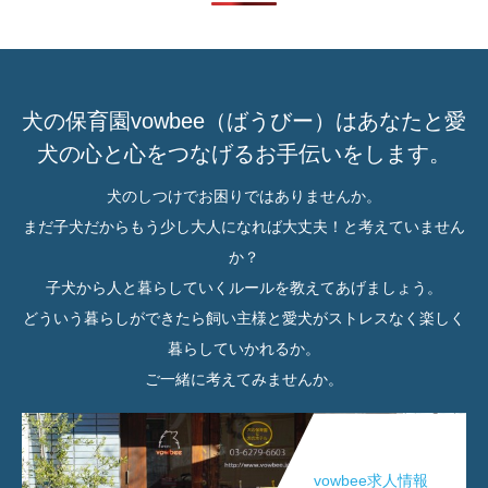
犬の保育園vowbee（ばうびー）はあなたと愛
犬の心と心をつなげるお手伝いをします。
犬のしつけでお困りではありませんか。
まだ子犬だからもう少し大人になれば大丈夫！と考えていません
か？
子犬から人と暮らしていくルールを教えてあげましょう。
どういう暮らしができたら飼い主様と愛犬がストレスなく楽しく
暮らしていかれるか。
ご一緒に考えてみませんか。
vowbee求人情報