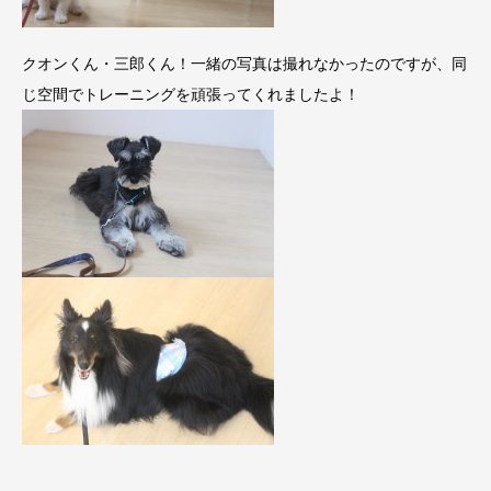
クオンくん・三郎くん！一緒の写真は撮れなかったのですが、同
じ空間でトレーニングを頑張ってくれましたよ！