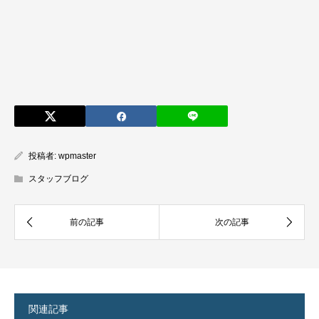
投稿者:
wpmaster
スタッフブログ
関連記事