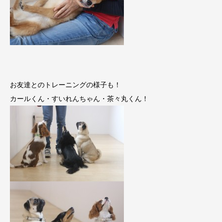
お友達とのトレーニングの様子も！
カールくん・すいれんちゃん・茶々丸くん！