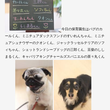
今日の保育園生はパグのカ
ールくん、ミニチュアダックスフンドのすいれんちゃん、ミニチ
ュアシュナウザーのクオンくん、ジャックラッセルテリアのソフ
ィちゃん、シェットランドシープドッグの三郎くん、豆柴のしし
まるくん、キャバリアキングチャールズスパニエルの茶々丸くん