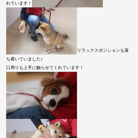
れています！
リラックスポジションも落
ち着いていました♪
口周りも上手に触らせてくれています！