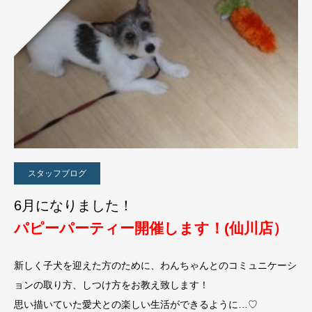
スタッフブログ
6月になりました！
パピーパーティー開催します！(仙川店）
新しく子犬を迎えた方のために、わんちゃんとのコミュニケーシ
ョンの取り方、しつけ方をお教え致します！
思い描いていた愛犬との楽しい生活ができるように…♡