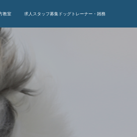
方教室
求人スタッフ募集ドッグトレーナー・雑務