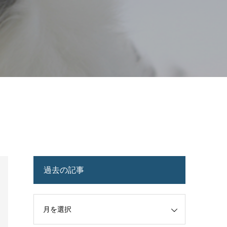
過去の記事