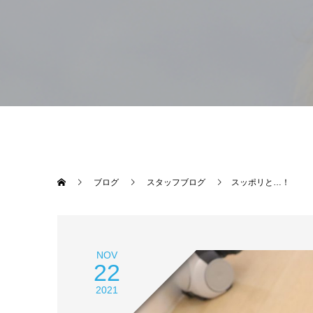
ブログ
スタッフブログ
スッポリと…！
NOV
22
2021