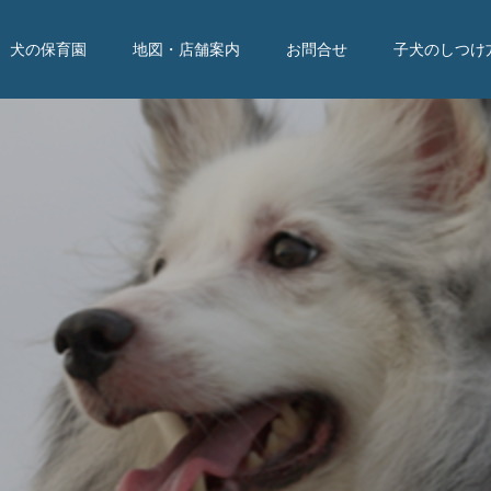
犬の保育園
地図・店舗案内
お問合せ
子犬のしつけ