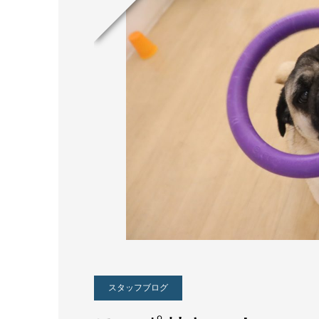
スタッフブログ