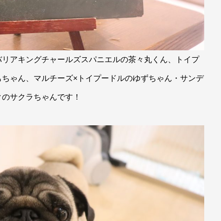
バリアキングチャールズスパニエルの茶々丸くん、トイプ
もちゃん、マルチーズ×トイプードルのゆずちゃん・サンデ
クのサクラちゃんです！