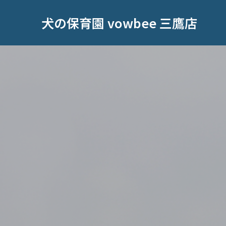
犬の保育園 vowbee 三鷹店