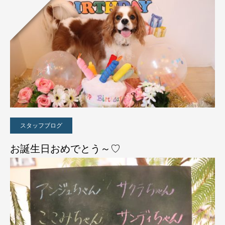
スタッフブログ
お誕生日おめでとう～♡