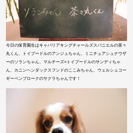
今日の保育園生はキャバリアキングチャールズスパニエルの茶々
丸くん、トイプードルのアンジュちゃん、ミニチュアシュナウザ
ーのソランちゃん、マルチーズ×トイプードルのサンディちゃ
ん、カニンヘンダックスフンドのここみちゃん、ウェルシュコー
ギーペンブロークのサクラちゃんです！