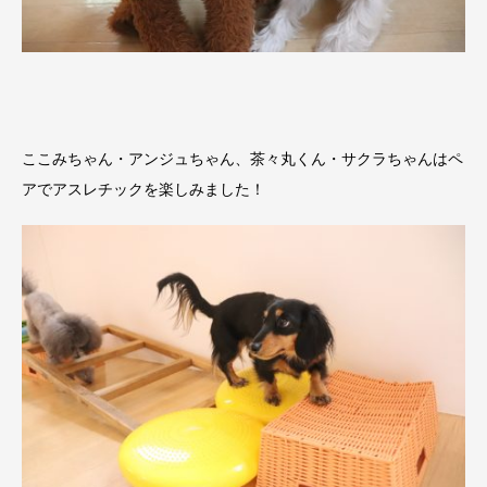
ここみちゃん・アンジュちゃん、茶々丸くん・サクラちゃんはペ
アでアスレチックを楽しみました！