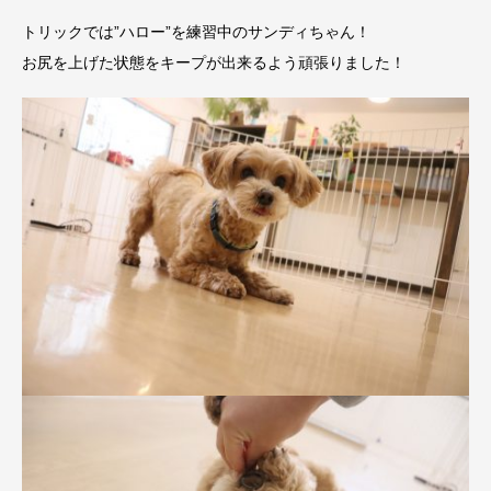
トリックでは”ハロー”を練習中のサンディちゃん！
お尻を上げた状態をキープが出来るよう頑張りました！