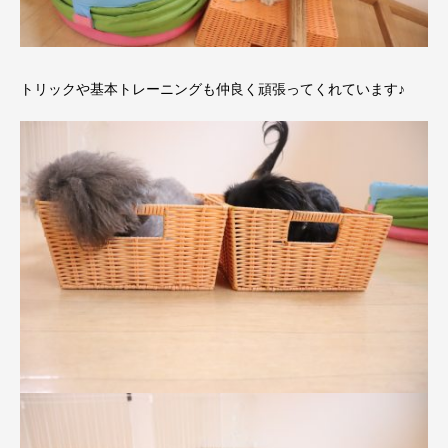
トリックや基本トレーニングも仲良く頑張ってくれています♪