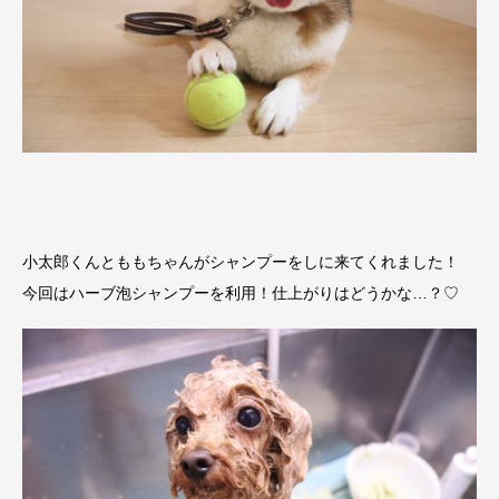
小太郎くんとももちゃんがシャンプーをしに来てくれました！
今回はハーブ泡シャンプーを利用！仕上がりはどうかな…？♡