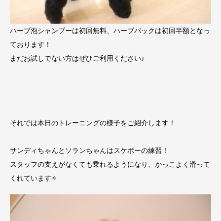
ハーブ泡シャンプーは初回無料、ハーブパックは初回半額となっ
ております！
まだお試しでない方はぜひご利用ください♪
それでは本日のトレーニングの様子をご紹介します！
サンディちゃんとソランちゃんはスケボーの練習！
スタッフの支えがなくても乗れるようになり、かっこよく滑って
くれています✧