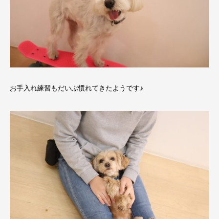
お手入れ練習もだいぶ慣れてきたようです♪