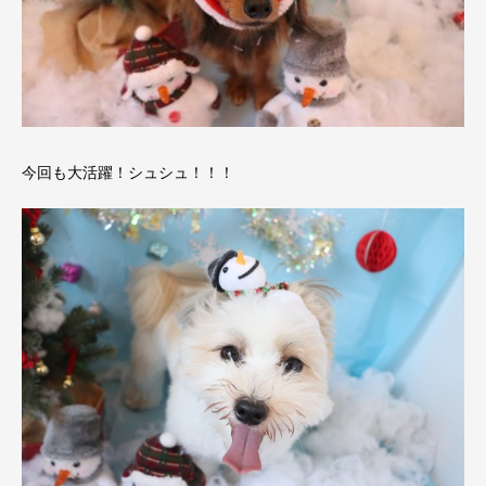
今回も大活躍！シュシュ！！！