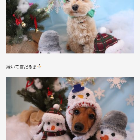
続いて雪だるま