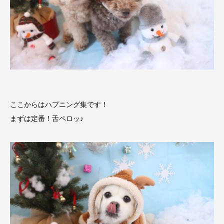
ここからはハプニング集です！
まずは定番！舌ペロッ♪