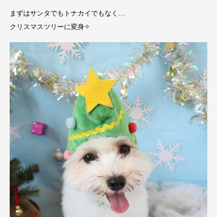
まずはサンタでもトナカイでもなく…
クリスマスツリーに変身✧