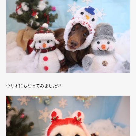
ウサギにもなってみました♡