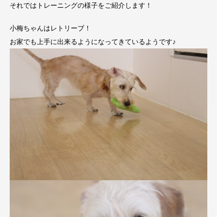
それではトレーニングの様子をご紹介します！
小梅ちゃんはレトリーブ！
お家でも上手に出来るようになってきているようです♪