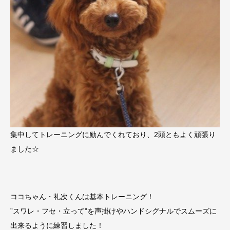
集中してトレーニングに励んでくれており、2頭ともよく頑張り
ました☆
ココちゃん・礼次くんは基本トレーニング！
”スワレ・フセ・立って”を声掛けやハンドシグナルでスムーズに
出来るように練習しました！