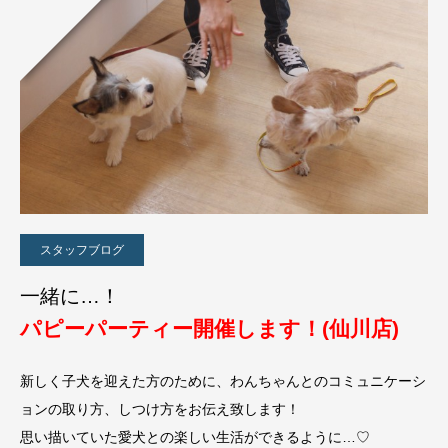
スタッフブログ
一緒に…！
パピーパーティー開催します！(仙川店)
新しく子犬を迎えた方のために、わんちゃんとのコミュニケーシ
ョンの取り方、しつけ方をお伝え致します！
思い描いていた愛犬との楽しい生活ができるように…♡