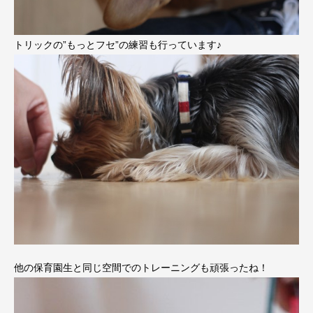
トリックの”もっとフセ”の練習も行っています♪
他の保育園生と同じ空間でのトレーニングも頑張ったね！