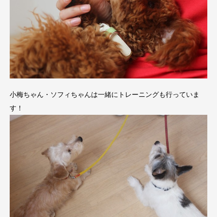
小梅ちゃん・ソフィちゃんは一緒にトレーニングも行っていま
す！