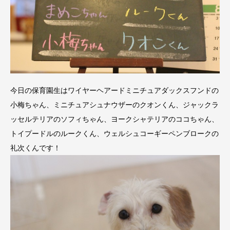
今日の保育園生はワイヤーヘアードミニチュアダックスフンドの
小梅ちゃん、ミニチュアシュナウザーのクオンくん、ジャックラ
ッセルテリアのソフィちゃん、ヨークシャテリアのココちゃん、
トイプードルのルークくん、ウェルシュコーギーペンブロークの
礼次くんです！