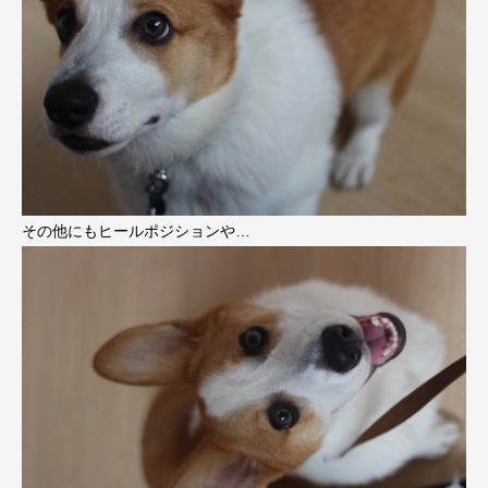
その他にもヒールポジションや…