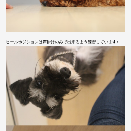
ヒールポジションは声掛けのみで出来るよう練習しています♪