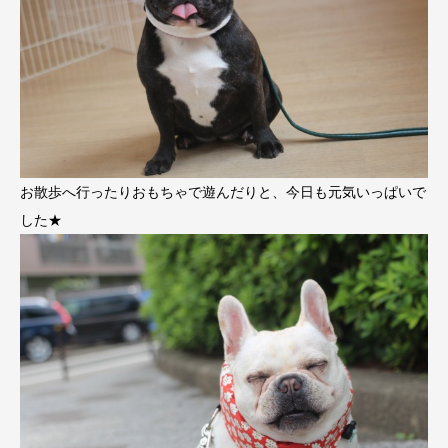
お散歩へ行ったりおもちゃで遊んだりと、今日も元気いっぱいで
した★