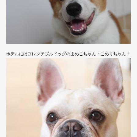
ホテルにはフレンチブルドッグのまめこちゃん・こめりちゃん！