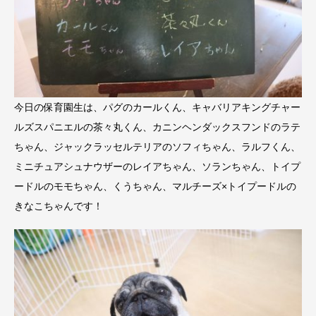
今日の保育園生は、パグのカールくん、キャバリアキングチャー
ルズスパニエルの茶々丸くん、カニンヘンダックスフンドのラテ
ちゃん、ジャックラッセルテリアのソフィちゃん、ラルフくん、
ミニチュアシュナウザーのレイアちゃん、ソランちゃん、トイプ
ードルのモモちゃん、くうちゃん、マルチーズ×トイプードルの
きなこちゃんです！