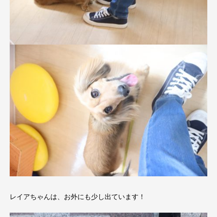
レイアちゃんは、お外にも少し出ています！