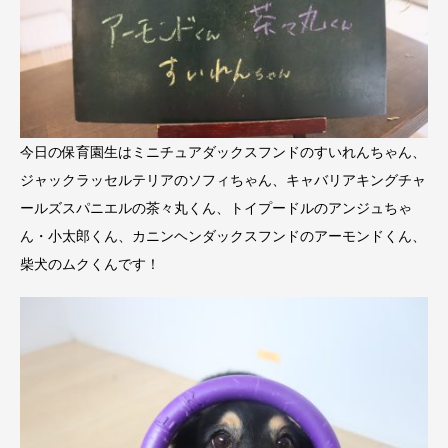
今日の保育園生はミニチュアダックスフンドのすいれんちゃん、
ジャックラッセルテリアのソフィちゃん、キャバリアキングチャ
ールズスパニエルの茶々丸くん、トイプードルのアンジュちゃ
ん・小太郎くん、カニンヘンダックスフンドのアーモンドくん、
柴犬のムクくんです！