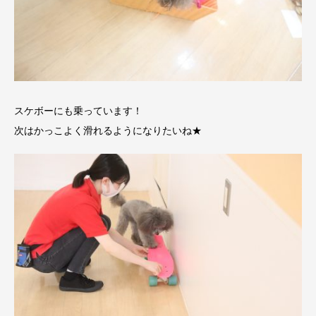
スケボーにも乗っています！
次はかっこよく滑れるようになりたいね★