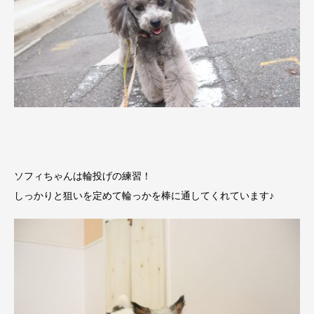
ソフィちゃんは輪投げの練習！
しっかりと狙いを定めて輪っかを棒に通してくれています♪