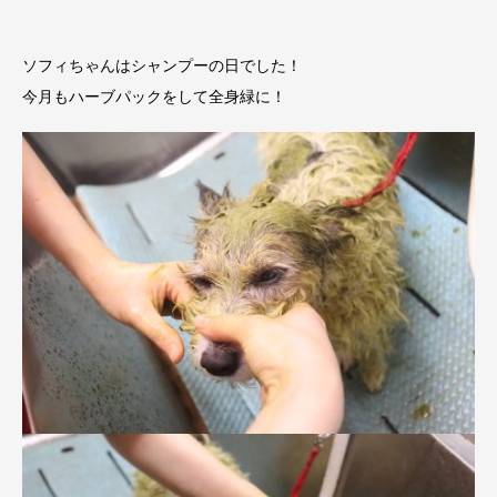
ソフィちゃんはシャンプーの日でした！
今月もハーブパックをして全身緑に！