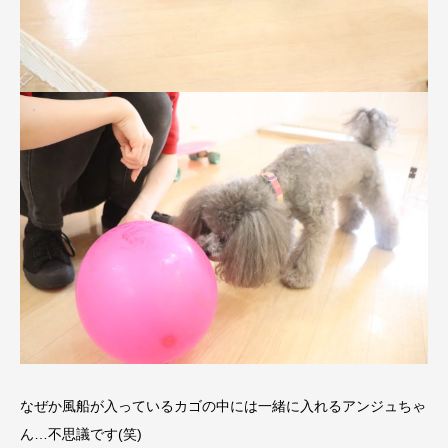
なぜか風船が入っているカゴの中には一緒に入れるアンジュちゃ
ん…不思議です(笑)