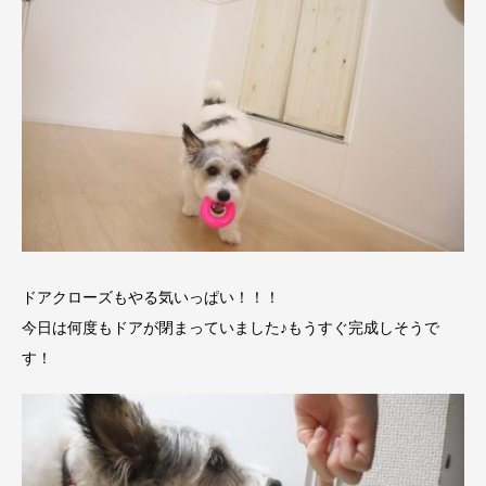
ドアクローズもやる気いっぱい！！！
今日は何度もドアが閉まっていました♪もうすぐ完成しそうで
す！