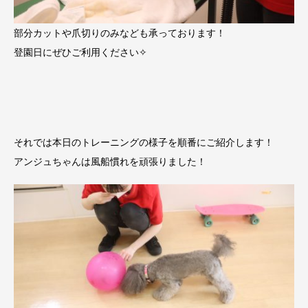
部分カットや爪切りのみなども承っております！
登園日にぜひご利用ください✧
それでは本日のトレーニングの様子を順番にご紹介します！
アンジュちゃんは風船慣れを頑張りました！