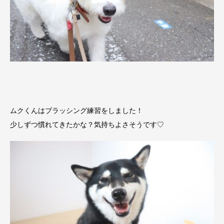
ムクくんはブラッシング練習をしました！
少しずつ慣れてきたかな？気持ちよさそうです♡