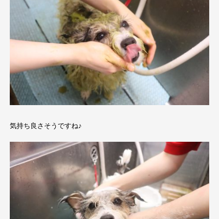
気持ち良さそうですね♪