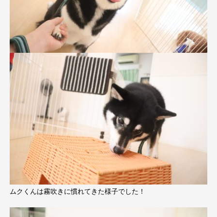
ムクくんは霧吹きに慣れてきた様子でした！