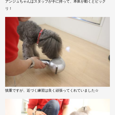
アンジュちゃんはスタッフが手に持って、本体が動くとビック
リ！
慎重ですが、近づく練習は良く頑張ってくれていました☆