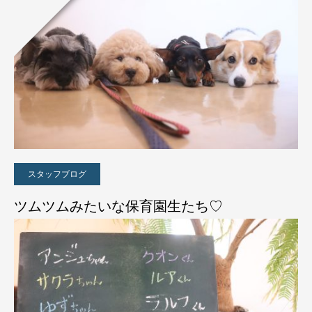
スタッフブログ
ツムツムみたいな保育園生たち♡