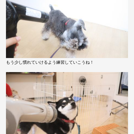
もう少し慣れていけるよう練習していこうね！