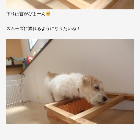
下りは首がびよーん
スムーズに渡れるようになりたいね！