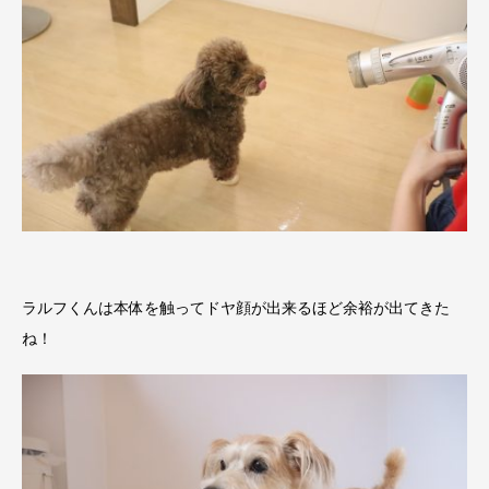
ラルフくんは本体を触ってドヤ顔が出来るほど余裕が出てきた
ね！