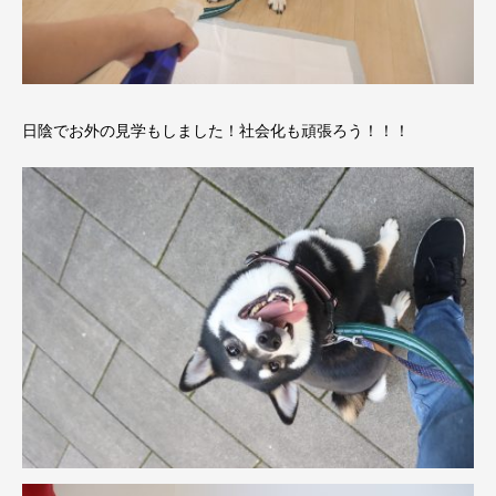
日陰でお外の見学もしました！社会化も頑張ろう！！！