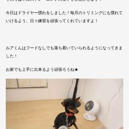
今日はドライヤー慣れをしました！毎月のトリミングにも慣れて
いけるよう、日々練習を頑張ってくれていますよ！
ルアくんはフードなしでも落ち着いていられるようになってきま
した！
お家でも上手に出来るよう頑張ろうね★