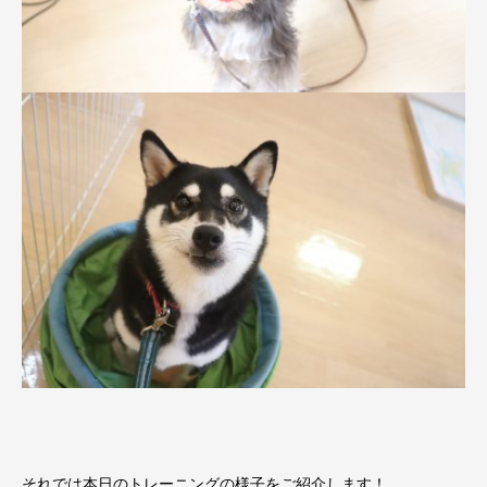
それでは本日のトレーニングの様子をご紹介します！