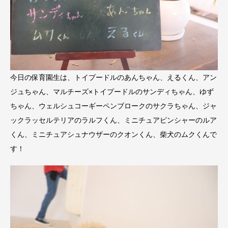
今日の保育園生は、トイプードルのあんちゃん、えるくん、アン
ジュちゃん、マルチーズ×トイプードルのサンディちゃん、ゆず
ちゃん、ウェルシュコーギーペンブロークのサクラちゃん、ジャ
ックラッセルテリアのラルフくん、ミニチュアピンシャーのルア
くん、ミニチュアシュナウザーのクオンくん、柴犬のムクくんで
す！