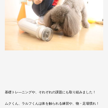
基礎トレ―ニングや、それぞれの課題にも取り組みました！
ムクくん、ラルフくんは体を触られる練習や、物・足場慣れ！