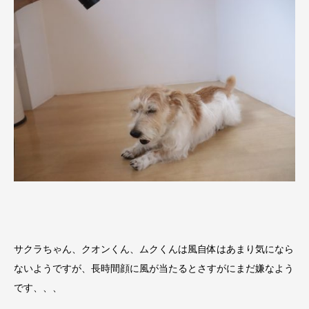
サクラちゃん、クオンくん、ムクくんは風自体はあまり気になら
ないようですが、長時間顔に風が当たるとさすがにまだ嫌なよう
です、、、