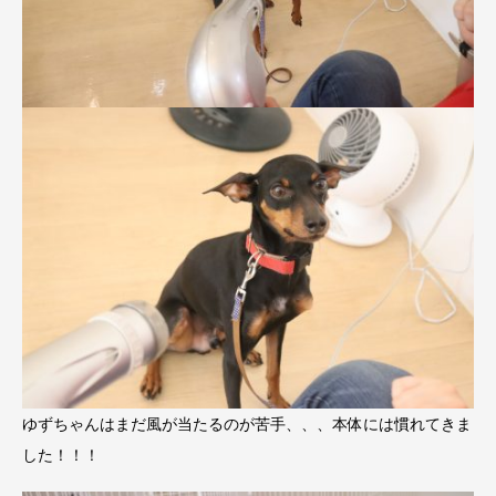
ゆずちゃんはまだ風が当たるのが苦手、、、本体には慣れてきま
した！！！