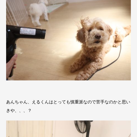
あんちゃん、えるくんはとっても慎重派なので苦手なのかと思い
きや、、、？