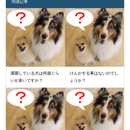
関連記事
通園している犬は何歳ぐら
けんかする事はないのでし
いが多いですか？
ょうか？