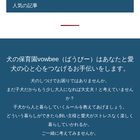
人気の記事
犬の保育園vowbee（ばうびー）はあなたと愛
犬の心と心をつなげるお手伝いをします。
犬のしつけでお困りではありませんか。
まだ子犬だからもう少し大人になれば大丈夫！と考えていません
か？
子犬から人と暮らしていくルールを教えてあげましょう。
どういう暮らしができたら飼い主様と愛犬がストレスなく楽しく
暮らしていかれるか。
ご一緒に考えてみませんか。