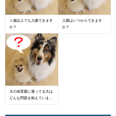
１歳以上でも入園できます
入園はいつからできます
か？
か？
犬の保育園に通ってる犬は
どんな問題を抱えていま...