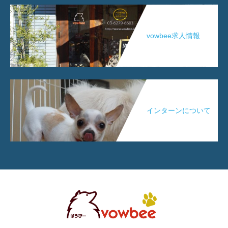
vowbee求人情報
インターンについて