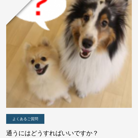
よくあるご質問
通うにはどうすればいいですか？