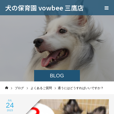
犬の保育園 vowbee 三鷹店
BLOG
ブログ
よくあるご質問
通うにはどうすればいいですか？
JUL
24
2015