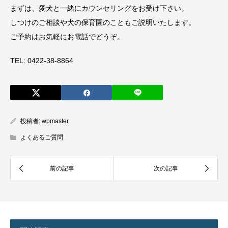
まずは、愛犬と一緒にカウンセリングをお受け下さい。
しつけのご相談や犬の保育園のこともご説明いたします。
ご予約はお気軽にお電話でどうぞ。
TEL: 0422-38-8864
投稿者:
wpmaster
よくあるご質問