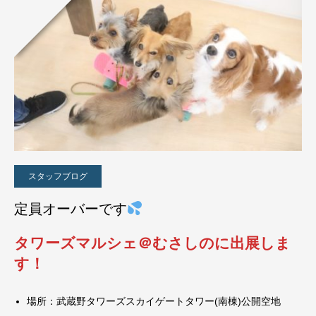
スタッフブログ
定員オーバーです
タワーズマルシェ＠むさしのに出展しま
す！
場所：武蔵野タワーズスカイゲートタワー(南棟)公開空地