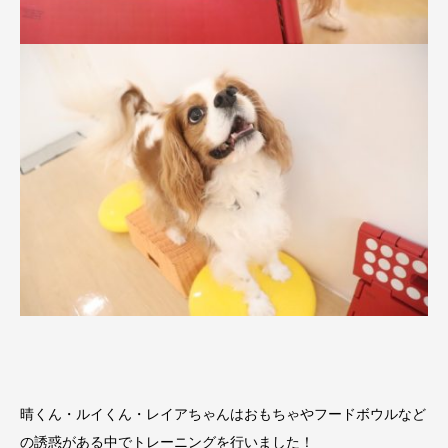
晴くん・ルイくん・レイアちゃんはおもちゃやフードボウルなど
の誘惑がある中でトレーニングを行いました！