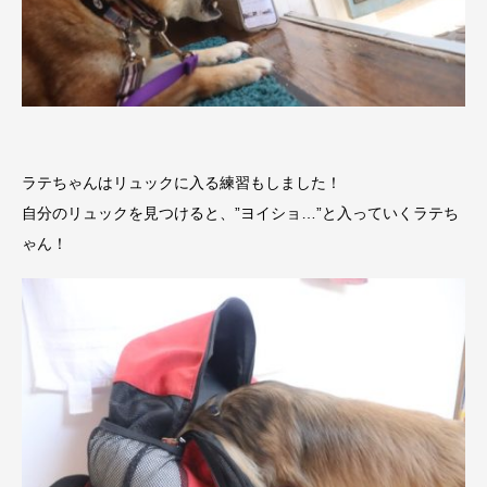
ラテちゃんはリュックに入る練習もしました！
自分のリュックを見つけると、”ヨイショ…”と入っていくラテち
ゃん！