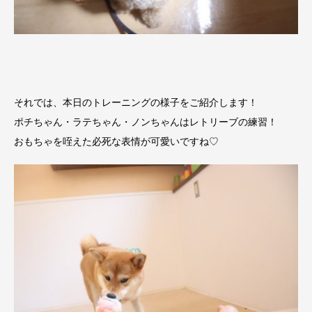
それでは、本日のトレーニングの様子をご紹介します！
ポチちゃん・ラテちゃん・ノンちゃんはレトリーブの練習！
おもちゃを咥えた必死な表情が可愛いですね♡