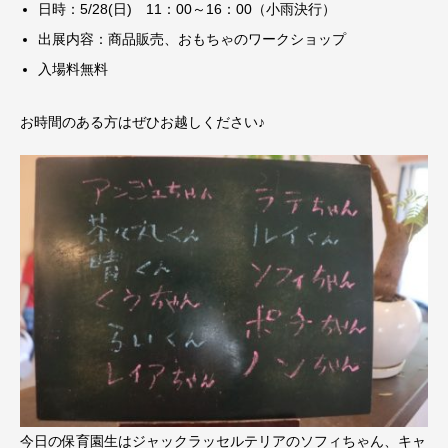
日時：5/28(日) 11：00～16：00（小雨決行）
出展内容：商品販売、おもちゃのワークショップ
入場料無料
お時間のある方はぜひお越しください♪
今日の保育園生はジャックラッセルテリアのソフィちゃん、キャ