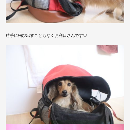
勝手に飛び出すこともなくお利口さんです♡