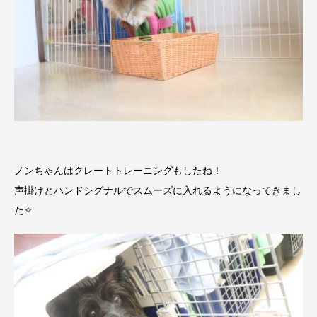
ノンちゃんはクレートトレーニングもしたね！
声掛けとハンドシグナルでスムーズに入れるようになってきまし
た✧