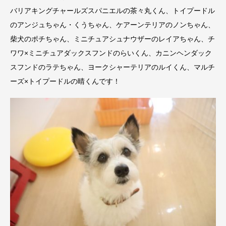
バリアキングチャールズスパニエルの茶々丸くん、トイプードル
のアンジュちゃん・くうちゃん、ケアーンテリアのノンちゃん、
柴犬のポチちゃん、ミニチュアシュナウザーのレイアちゃん、チ
ワワ×ミニチュアダックスフンドのらいくん、カニンヘンダック
スフンドのラテちゃん、ヨークシャーテリアのルイくん、マルチ
ーズ×トイプードルの晴くんです！