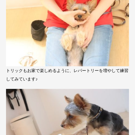
トリックもお家で楽しめるように、レパートリーを増やして練習
してみています♪