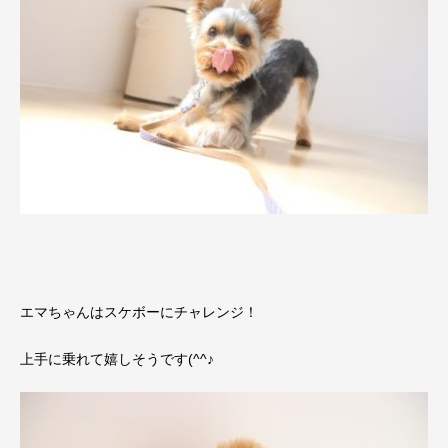
エマちゃんはスケボーにチャレンジ！
上手に乗れて嬉しそうです(^^♪