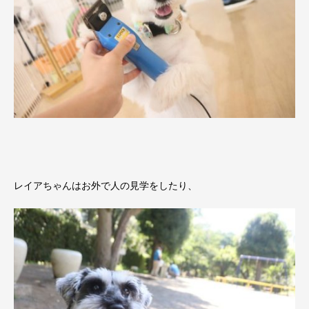
レイアちゃんはお外で人の見学をしたり、