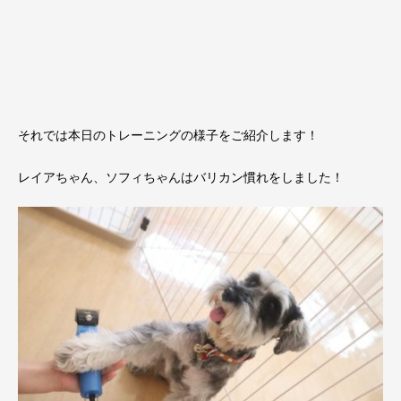
それでは本日のトレーニングの様子をご紹介します！
レイアちゃん、ソフィちゃんはバリカン慣れをしました！