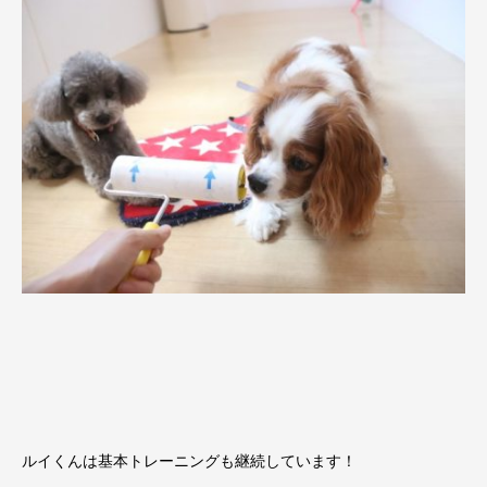
ルイくんは基本トレーニングも継続しています！