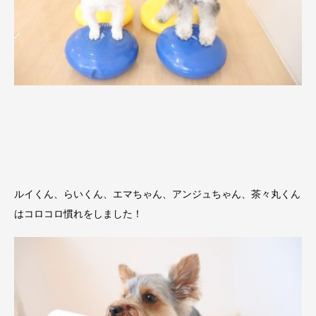
ルイくん、らいくん、エマちゃん、アンジュちゃん、茶々丸くん
はコロコロ慣れをしました！