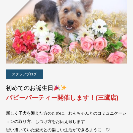
スタッフブログ
初めてのお誕生日
パピーパーティー開催します！(三鷹店)
新しく子犬を迎えた方のために、わんちゃんとのコミュニケーシ
ョンの取り方、しつけ方をお伝え致します！
思い描いていた愛犬との楽しい生活ができるように…♡