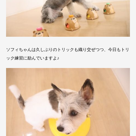
ソフィちゃんは久しぶりのトリックも織り交ぜつつ、今日もトリ
ック練習に励んでいますよ♪