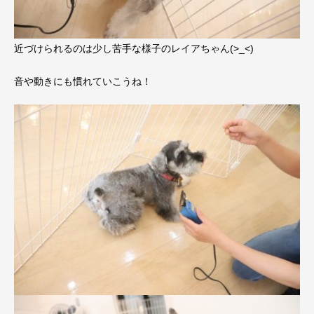
近づけられるのは少し苦手な様子のレイアちゃん(>_<)
音や動きにも慣れていこうね！