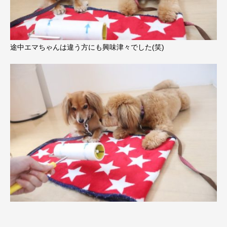
途中エマちゃんは違う方にも興味津々でした(笑)