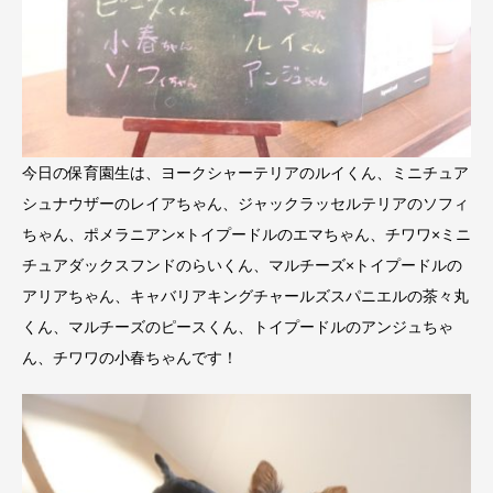
今日の保育園生は、ヨークシャーテリアのルイくん、ミニチュア
シュナウザーのレイアちゃん、ジャックラッセルテリアのソフィ
ちゃん、ポメラニアン×トイプードルのエマちゃん、チワワ×ミニ
チュアダックスフンドのらいくん、マルチーズ×トイプードルの
アリアちゃん、キャバリアキングチャールズスパニエルの茶々丸
くん、マルチーズのピースくん、トイプードルのアンジュちゃ
ん、チワワの小春ちゃんです！