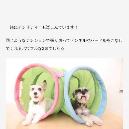
一緒にアジリティーも楽しんでいます！
同じようなテンションで張り切ってトンネルやハードルをこなし
てくれるパワフルな2頭でした☆