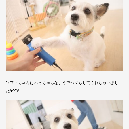
ソフィちゃんはへっちゃらなようでハグもしてくれちゃいまし
た!(^^)!