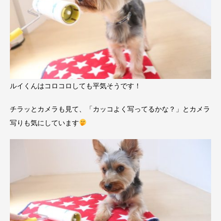
ルイくんはコロコロしても平気そうです！
チラッとカメラも見て、「カッコよく写ってるかな？」とカメラ
写りも気にしています