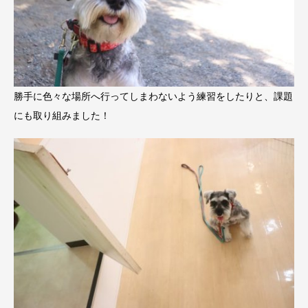
勝手に色々な場所へ行ってしまわないよう練習をしたりと、課題
にも取り組みました！