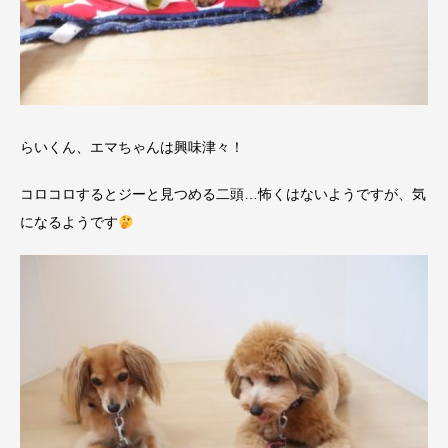
らいくん、エマちゃんは興味津々！
コロコロするとジーと見つめる二頭…怖くはないようですが、気
になるようです