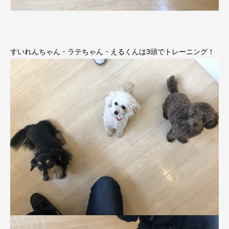
すいれんちゃん・ラテちゃん・えるくんは3頭でトレーニング！