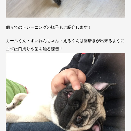
個々でのトレーニングの様子もご紹介します！
カールくん・すいれんちゃん・えるくんは歯磨きが出来るように
まずは口周りや歯を触る練習！