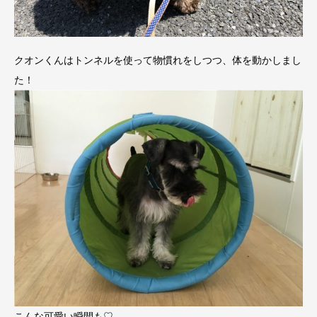
クオンくんはトンネルを使って物慣れをしつつ、体を動かしまし
た！
こんな可愛い瞬間も♡