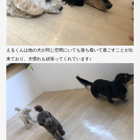
えるくんは他の犬が同じ空間にいても落ち着いて過ごすことが出
来ており、犬慣れも頑張ってくれています♪