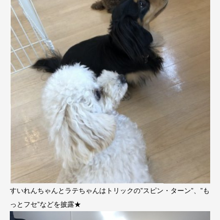
すいれんちゃんとラテちゃんはトリックの”スピン・ターン”、”も
っとフセ”などを披露★