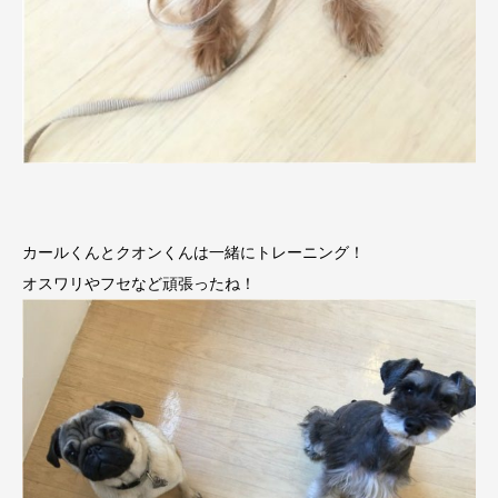
カールくんとクオンくんは一緒にトレーニング！
オスワリやフセなど頑張ったね！