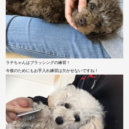
ラテちゃんはブラッシングの練習！
今後のためにもお手入れ練習は欠かせないですね！