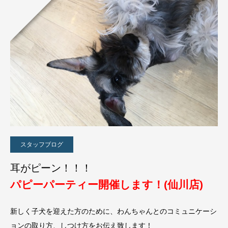
スタッフブログ
耳がピーン！！！
パピーパーティー開催します！(仙川店)
新しく子犬を迎えた方のために、わんちゃんとのコミュニケーシ
ョンの取り方、しつけ方をお伝え致します！