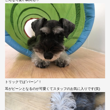
トリックでは”バーン”！
耳がピーンとなるのが可愛くてスタッフのお気に入りです(笑)