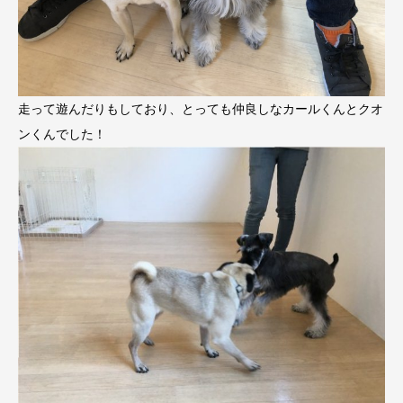
走って遊んだりもしており、とっても仲良しなカールくんとクオ
ンくんでした！