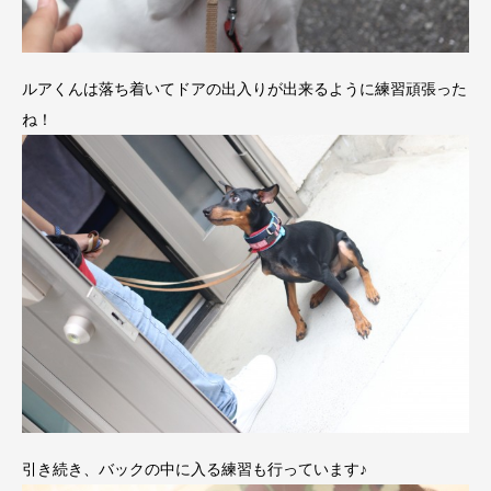
ルアくんは落ち着いてドアの出入りが出来るように練習頑張った
ね！
引き続き、バックの中に入る練習も行っています♪