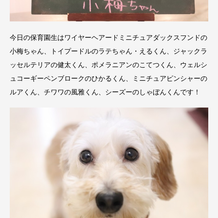
今日の保育園生はワイヤーヘアードミニチュアダックスフンドの
小梅ちゃん、トイプードルのラテちゃん・えるくん、ジャックラ
ッセルテリアの健太くん、ポメラニアンのこてつくん、ウェルシ
ュコーギーペンブロークのひかるくん、ミニチュアピンシャーの
ルアくん、チワワの風雅くん、シーズーのしゃぼんくんです！