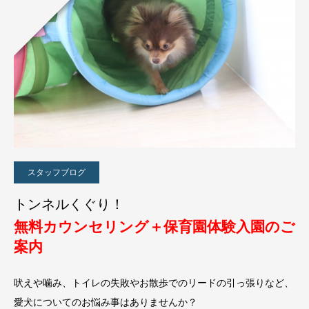
スタッフブログ
トンネルくぐり！
無料カウンセリング＋保育園体験入園のご
案内
吠えや噛み、トイレの失敗やお散歩でのリードの引っ張りなど、
愛犬についてのお悩み事はありませんか？