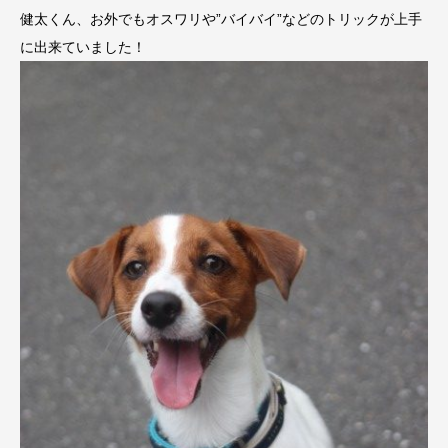
健太くん、お外でもオスワリや”バイバイ”などのトリックが上手
に出来ていました！