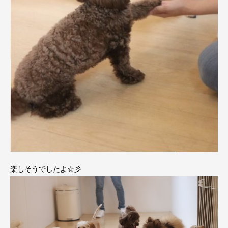
楽しそうでしたよ☆彡