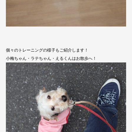
個々のトレーニングの様子もご紹介します！
小梅ちゃん・ラテちゃん・えるくんはお散歩へ！