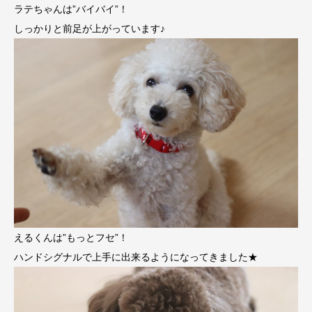
ラテちゃんは”バイバイ”！
しっかりと前足が上がっています♪
えるくんは”もっとフセ”！
ハンドシグナルで上手に出来るようになってきました★