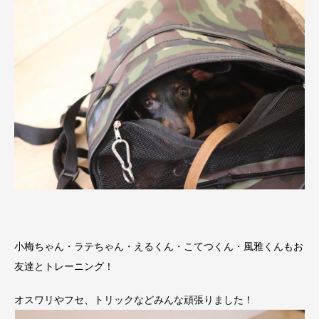
小梅ちゃん・ラテちゃん・えるくん・こてつくん・風雅くんもお
友達とトレーニング！
オスワリやフセ、トリックなどみんな頑張りました！