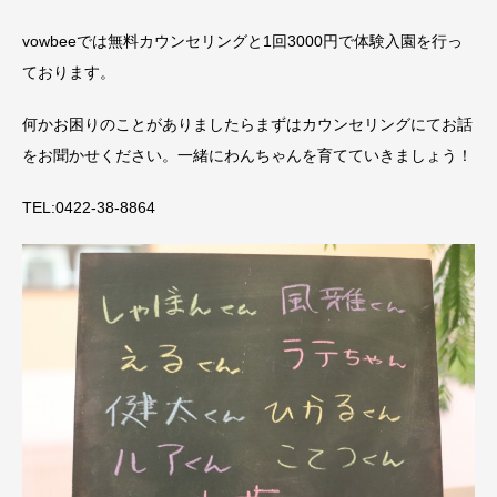
vowbeeでは無料カウンセリングと1回3000円で体験入園を行っ
ております。
何かお困りのことがありましたらまずはカウンセリングにてお話
をお聞かせください。一緒にわんちゃんを育てていきましょう！
TEL:0422-38-8864