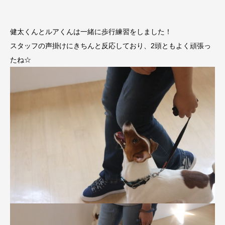
健太くんとルアくんは一緒に歩行練習をしました！
スタッフの声掛けにきちんと反応しており、2頭ともよく頑張っ
たね☆