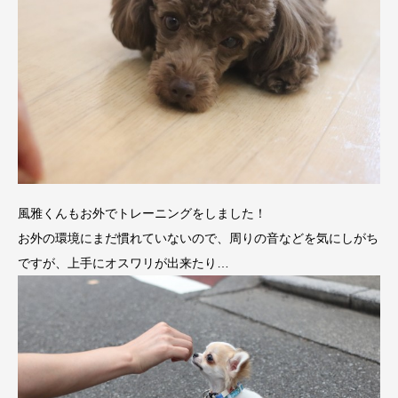
風雅くんもお外でトレーニングをしました！
お外の環境にまだ慣れていないので、周りの音などを気にしがち
ですが、上手にオスワリが出来たり…