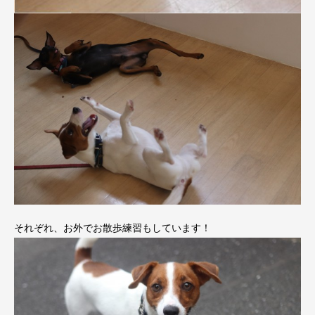
それぞれ、お外でお散歩練習もしています！