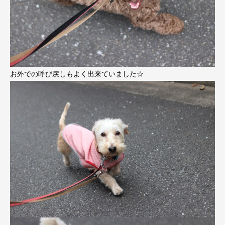
お外での呼び戻しもよく出来ていました☆