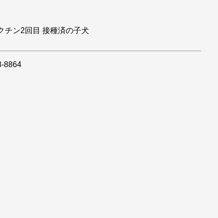
クチン2回目 接種済の子犬
8864