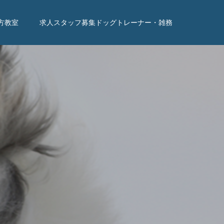
方教室
求人スタッフ募集ドッグトレーナー・雑務