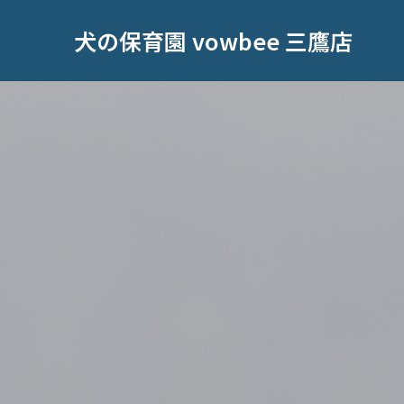
犬の保育園 vowbee 三鷹店