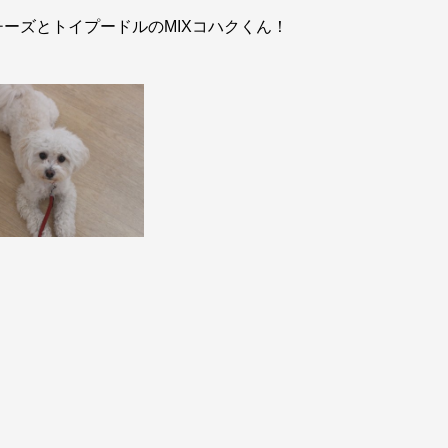
ーズとトイプードルのMIXコハクくん！