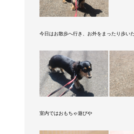
今日はお散歩へ行き、お外をまったり歩い
室内ではおもちゃ遊びや