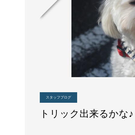
スタッフブログ
トリック出来るかな♪