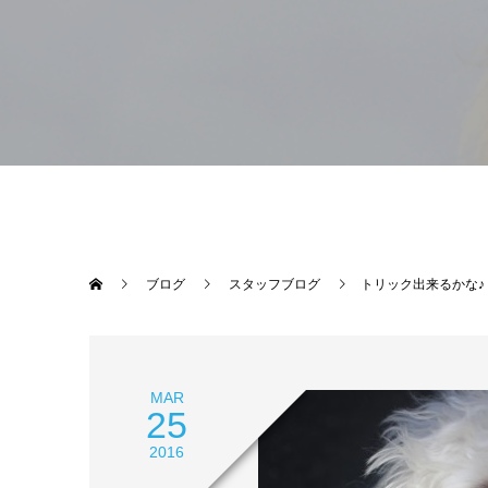
ブログ
スタッフブログ
トリック出来るかな♪
MAR
25
2016