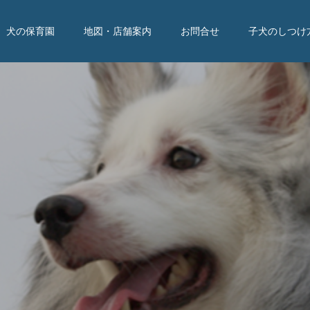
犬の保育園
地図・店舗案内
お問合せ
子犬のしつけ