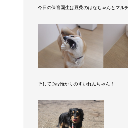
今日の保育園生は豆柴のはなちゃんとマルチ
そしてDay預かりのすいれんちゃん！