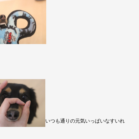
いつも通りの元気いっぱいなすいれ