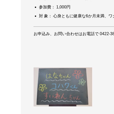
参加費： 1,000円
対 象： 心身ともに健康な6か月未満、ワ
お申込み、お問い合わせはお電話で 0422-38-