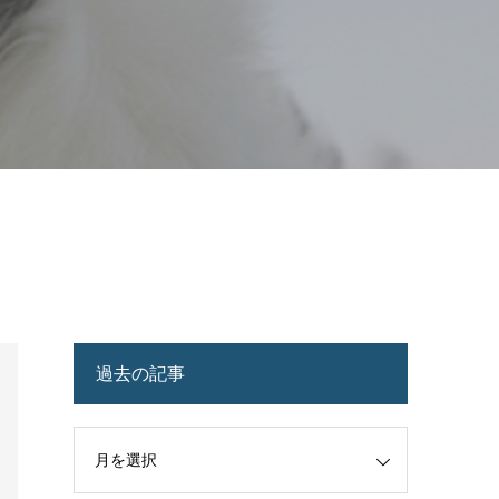
過去の記事