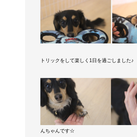
トリックをして楽しく1日を過ごしました♪
んちゃんです☆