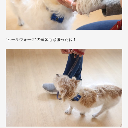
”ヒールウォーク”の練習も頑張ったね！