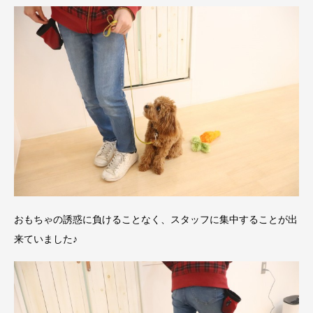
おもちゃの誘惑に負けることなく、スタッフに集中することが出
来ていました♪