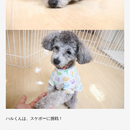
ハルくんは、スケボーに挑戦！