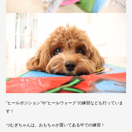
”ヒールポジション”や”ヒールウォーク”の練習なども行っていま
す！
つむぎちゃんは、おもちゃが置いてある中での練習！