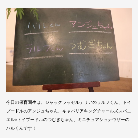
今日の保育園生は、ジャックラッセルテリアのラルフくん、トイ
プードルのアンジュちゃん、キャバリアキングチャールズスパニ
エル×トイプードルのつむぎちゃん、ミニチュアシュナウザーの
ハルくんです！