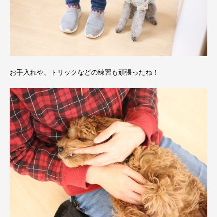
お手入れや、トリックなどの練習も頑張ったね！