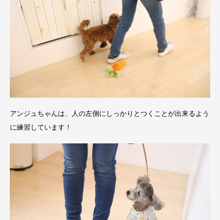
アンジュちゃんは、人の左側にしっかりとつくことが出来るよう
に練習しています！