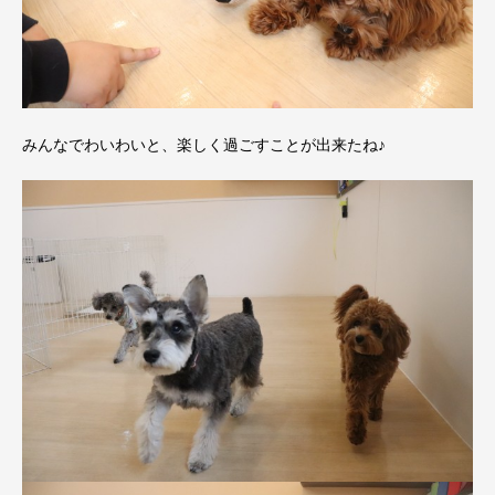
みんなでわいわいと、楽しく過ごすことが出来たね♪