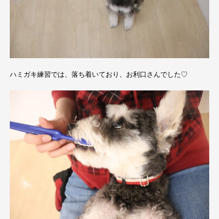
ハミガキ練習では、落ち着いており、お利口さんでした♡