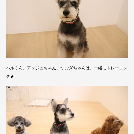
ハルくん、アンジュちゃん、つむぎちゃんは、一緒にトレーニン
グ★