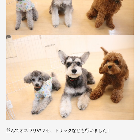
並んでオスワリやフセ、トリックなども行いました！