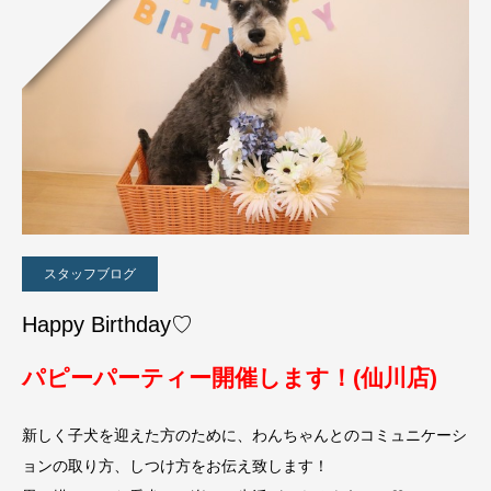
スタッフブログ
Happy Birthday♡
パピーパーティー開催します！(仙川店)
新しく子犬を迎えた方のために、わんちゃんとのコミュニケーシ
ョンの取り方、しつけ方をお伝え致します！