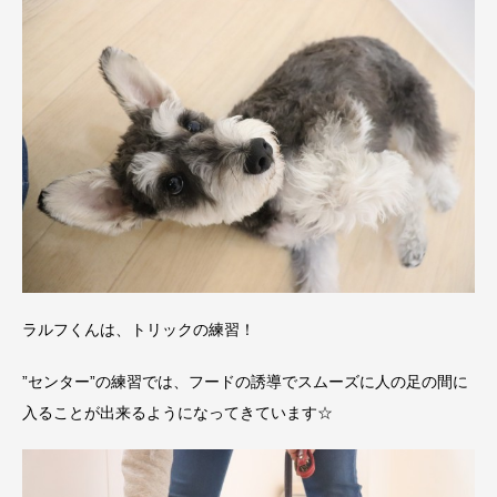
ラルフくんは、トリックの練習！
”センター”の練習では、フードの誘導でスムーズに人の足の間に
入ることが出来るようになってきています☆