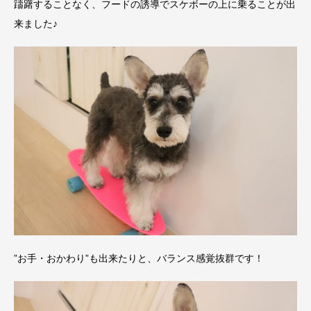
躊躇することなく、フードの誘導でスケボーの上に乗ることが出
来ました♪
”お手・おかわり”も出来たりと、バランス感覚抜群です！