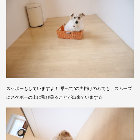
スケボーもしていますよ！”乗って”の声掛けのみでも、スムーズ
にスケボーの上に飛び乗ることが出来ています☆