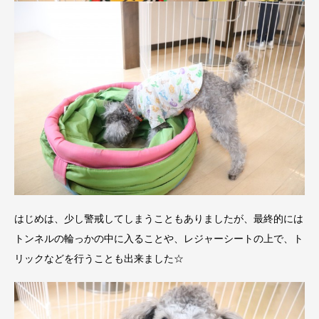
はじめは、少し警戒してしまうこともありましたが、最終的には
トンネルの輪っかの中に入ることや、レジャーシートの上で、ト
リックなどを行うことも出来ました☆