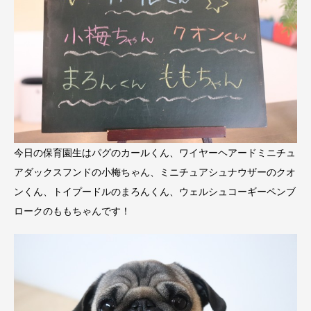
今日の保育園生はパグのカールくん、ワイヤーヘアードミニチュ
アダックスフンドの小梅ちゃん、ミニチュアシュナウザーのクオ
ンくん、トイプードルのまろんくん、ウェルシュコーギーペンブ
ロークのももちゃんです！