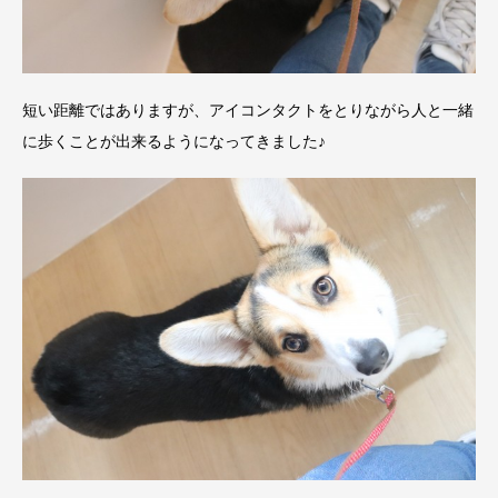
短い距離ではありますが、アイコンタクトをとりながら人と一緒
に歩くことが出来るようになってきました♪