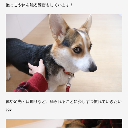
抱っこや体を触る練習もしています！
体や足先・口周りなど、触られることに少しずつ慣れていきたい
ね♪