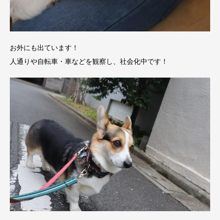
お外にも出ています！
人通りや自転車・車などを観察し、社会化中です！