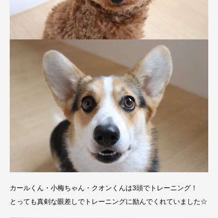
カールくん・小梅ちゃん・クオンくんは3頭でトレーニング！
とっても真剣な眼差しでトレーニングに励んでくれていました☆