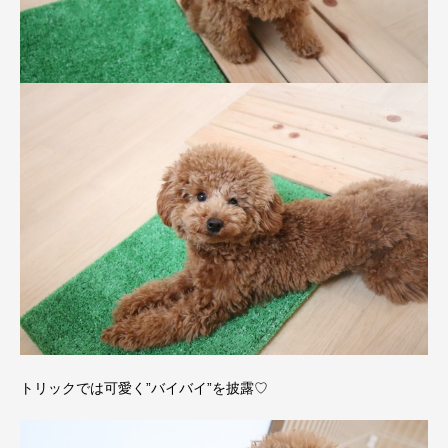
トリックでは可愛く”バイバイ”を披露♡