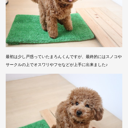
最初は少し戸惑っていたまろんくんですが、最終的にはスノコや
サークルの上でオスワリやフセなどが上手に出来ました♪