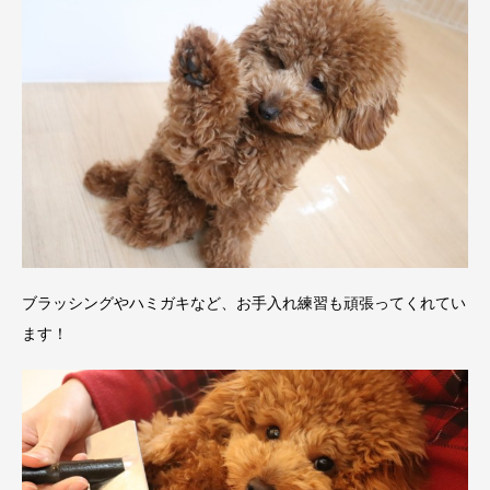
ブラッシングやハミガキなど、お手入れ練習も頑張ってくれてい
ます！