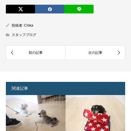
投稿者:
Chika
スタッフブログ
関連記事