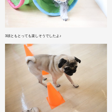
3頭ともとっても楽しそうでしたよ♪