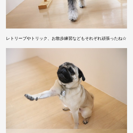
レトリーブやトリック、お散歩練習などもそれぞれ頑張ったね☆