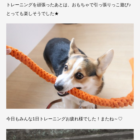
トレーニングを頑張ったあとは、おもちゃで引っ張りっこ遊び♪
とっても楽しそうでした★
今日もみんな1日トレーニングお疲れ様でした！またね～♡