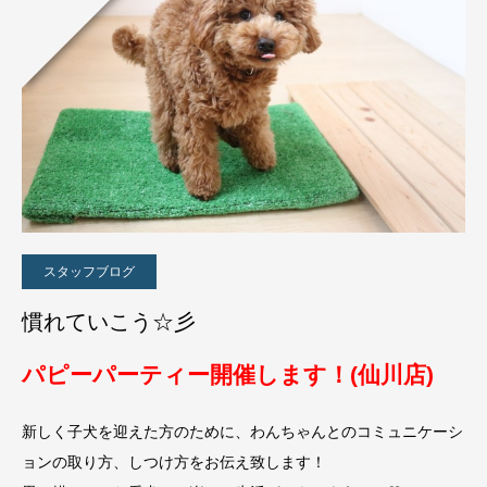
スタッフブログ
慣れていこう☆彡
パピーパーティー開催します！(仙川店)
新しく子犬を迎えた方のために、わんちゃんとのコミュニケーシ
ョンの取り方、しつけ方をお伝え致します！