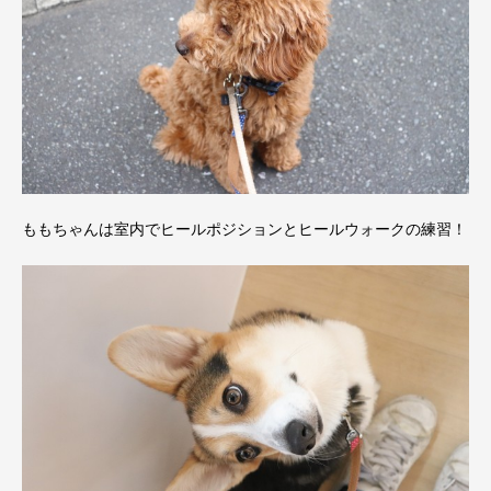
ももちゃんは室内でヒールポジションとヒールウォークの練習！