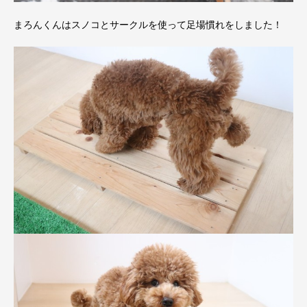
まろんくんはスノコとサークルを使って足場慣れをしました！