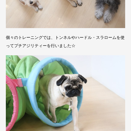
個々のトレーニングでは、トンネルやハードル・スラロームを使
ってプチアジリティーを行いました☆