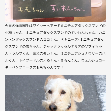
今日の保育園生はワイヤーヘアードミニチュアダックスフンドの
小梅ちゃん、ミニチュアダックスフンドのすいれんちゃん、カニ
ンヘンダックスフンドのココくん、ペキニーズ×ミニチュアダッ
クスフンドの雪ちゃん、ジャックラッセルテリアのソフィちゃ
ん・ラルフくん、柴犬のモカくん、ミニチュアシュナウザーのハ
ルくん、トイプードルのえるくん・まろんくん、ウェルシュコー
ギーペンブロークのももちゃんです！