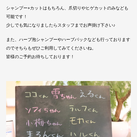
シャンプー+カットはもちろん、爪切りやヒゲカットのみなども
可能です！
少しでも気になりましたらスタッフまでお声掛け下さい♪
また、ハーブ泡シャンプーやハーブパックなども行っております
のでそちらもぜひご利用してみてくださいね。
皆様のご予約お待ちしております！