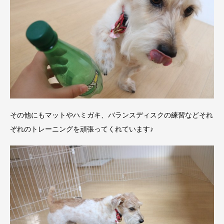
その他にもマットやハミガキ、バランスディスクの練習などそれ
ぞれのトレーニングを頑張ってくれています♪