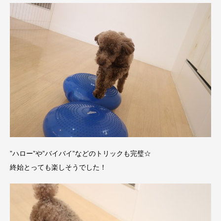
”ハロー”や”バイバイ”などのトリックも完璧☆
終始とっても楽しそうでした！