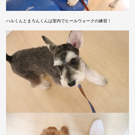
ハルくんとまろんくんは室内でヒールウォークの練習！