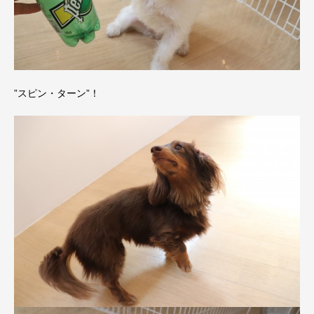
”スピン・ターン”！