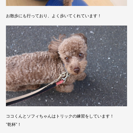
お散歩にも行っており、よく歩いてくれています！
ココくんとソフィちゃんはトリックの練習をしています！
”乾杯”！