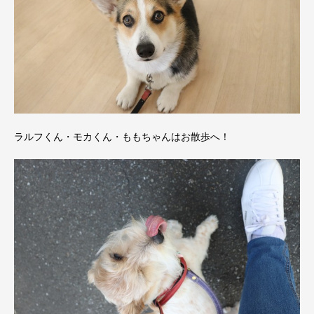
ラルフくん・モカくん・ももちゃんはお散歩へ！