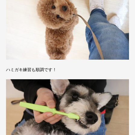
ハミガキ練習も順調です！