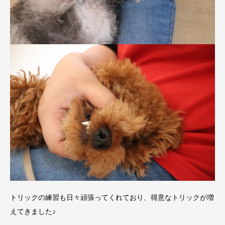
トリックの練習も日々頑張ってくれており、得意なトリックが増
えてきました♪