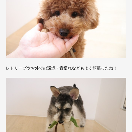
レトリーブやお外での環境・音慣れなどもよく頑張ったね！