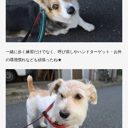
一緒に歩く練習だけでなく、呼び戻しやハンドターゲット・お外
の環境慣れなども頑張ったね★