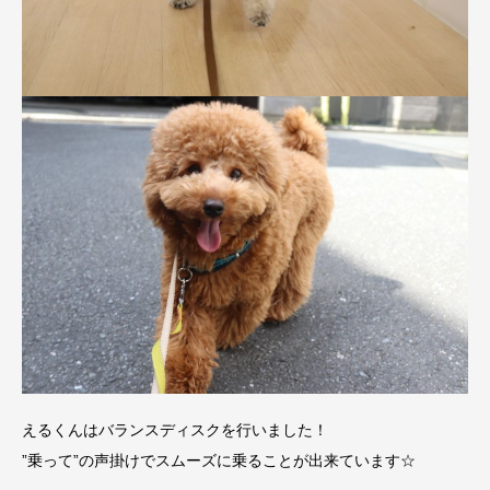
えるくんはバランスディスクを行いました！
”乗って”の声掛けでスムーズに乗ることが出来ています☆