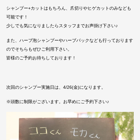
シャンプー+カットはもちろん、爪切りやヒゲカットのみなども
可能です！
少しでも気になりましたらスタッフまでお声掛け下さい♪
また、ハーブ泡シャンプーやハーブパックなども行っております
のでそちらもぜひご利用下さい。
皆様のご予約お待ちしております！
次回のシャンプー実施日は、4/26(金)になります。
※頭数に制限がございます。お早めにご予約下さい♪