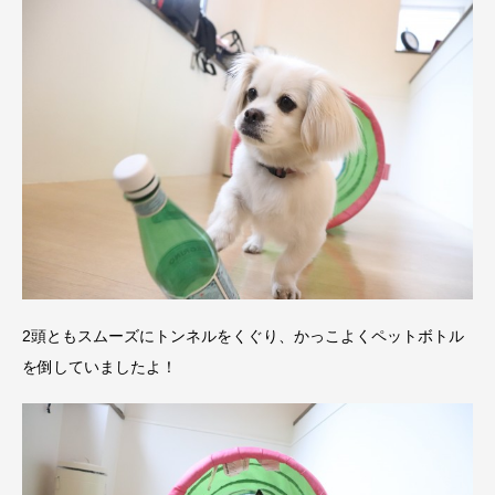
2頭ともスムーズにトンネルをくぐり、かっこよくペットボトル
を倒していましたよ！