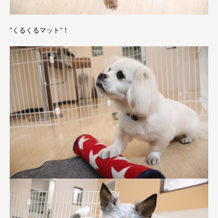
”くるくるマット”！