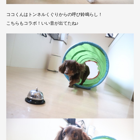
ココくんはトンネルくぐりからの呼び鈴鳴らし！
こちらもコラボ！いい音が出てたね♪