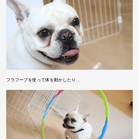
フラフープを使って体を動かしたり…