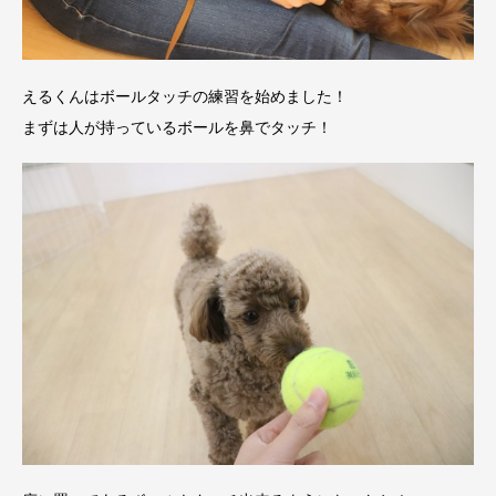
えるくんはボールタッチの練習を始めました！
まずは人が持っているボールを鼻でタッチ！