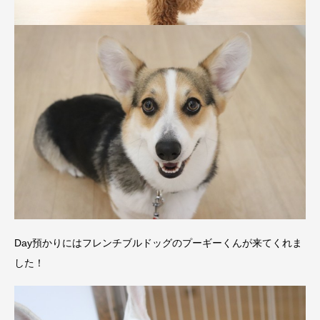
Day預かりにはフレンチブルドッグのプーギーくんが来てくれま
した！