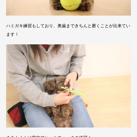
ハミガキ練習もしており、奥歯まできちんと磨くことが出来てい
ます！