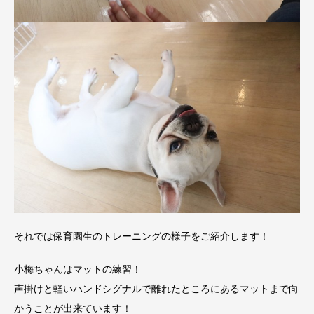
それでは保育園生のトレーニングの様子をご紹介します！
小梅ちゃんはマットの練習！
声掛けと軽いハンドシグナルで離れたところにあるマットまで向
かうことが出来ています！