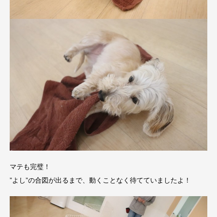
マテも完璧！
”よし”の合図が出るまで、動くことなく待てていましたよ！