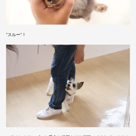
”スルー”！