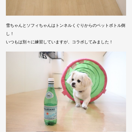
雪ちゃんとソフィちゃんはトンネルくぐりからのペットボトル倒
し！
いつもは別々に練習していますが、コラボしてみました！