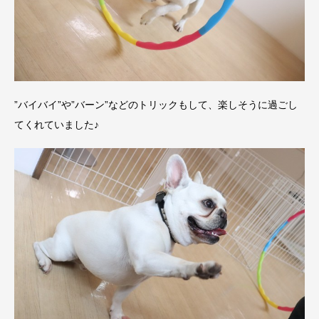
”バイバイ”や”バーン”などのトリックもして、楽しそうに過ごし
てくれていました♪