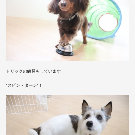
トリックの練習もしています！
”スピン・ターン”！