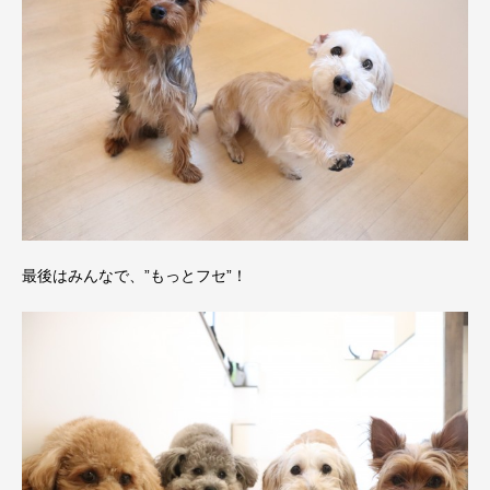
最後はみんなで、”もっとフセ”！