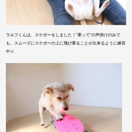
ラルフくんは、スケボーをしました！”乗って”の声掛けのみで
も、スムーズにスケボーの上に飛び乗ることが出来るように練習
中☆