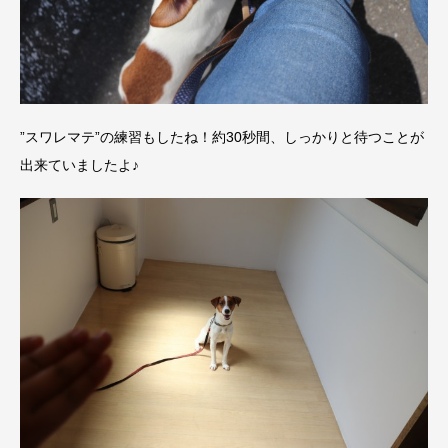
”スワレマテ”の練習もしたね！約30秒間、しっかりと待つことが
出来ていましたよ♪