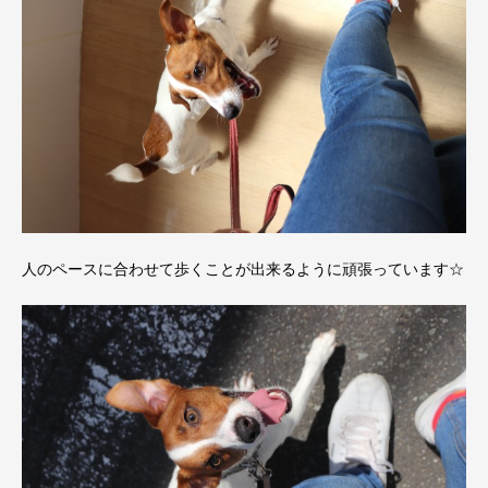
人のペースに合わせて歩くことが出来るように頑張っています☆