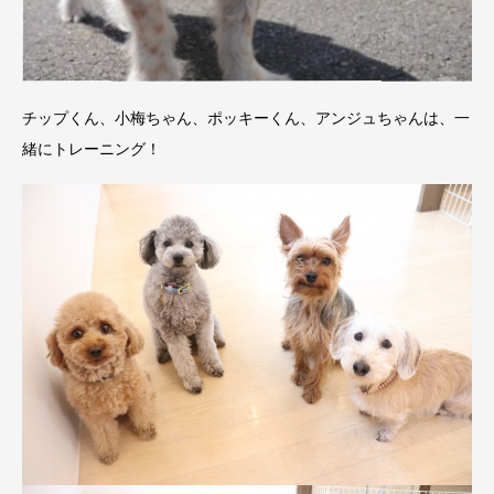
チップくん、小梅ちゃん、ポッキーくん、アンジュちゃんは、一
緒にトレーニング！