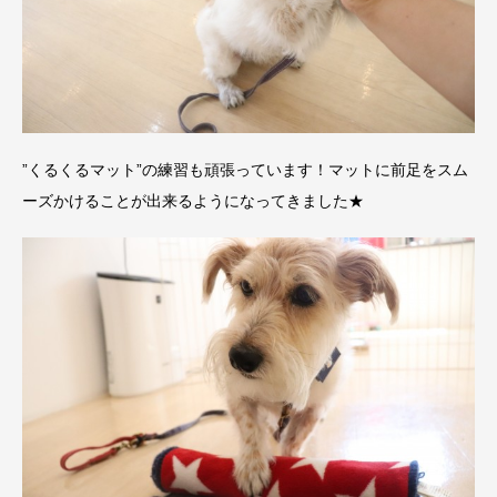
”くるくるマット”の練習も頑張っています！マットに前足をスム
ーズかけることが出来るようになってきました★