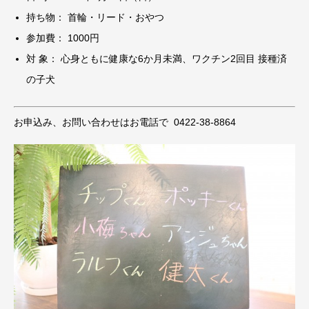
持ち物： 首輪・リード・おやつ
参加費： 1000円
対 象： 心身ともに健康な6か月未満、ワクチン2回目 接種済
の子犬
お申込み、お問い合わせはお電話で 0422-38-8864