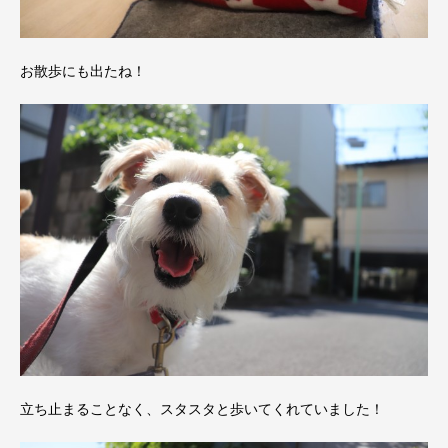
お散歩にも出たね！
立ち止まることなく、スタスタと歩いてくれていました！