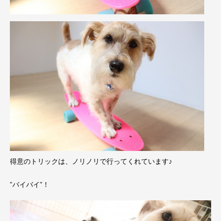
得意のトリックは、ノリノリで行ってくれています♪
”バイバイ”！