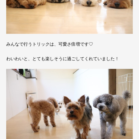
みんなで行うトリックは、可愛さ倍増です♡
わいわいと、とても楽しそうに過ごしてくれていました！