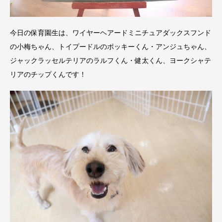
今日の保育園生は、ワイヤーヘアードミニチュアダックスフンド
の小梅ちゃん、トイプードルのポッキーくん・アンジュちゃん、
ジャックラッセルテリアのラルフくん・健太くん、ヨークシャテ
リアのチップくんです！