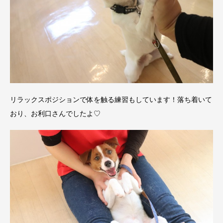
リラックスポジションで体を触る練習もしています！落ち着いて
おり、お利口さんでしたよ♡