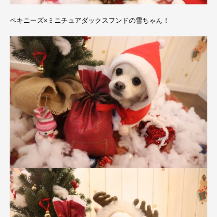
ペキニーズ×ミニチュアダックスフンドの雪ちゃん！