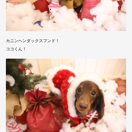
カニンヘンダックスフンド！
ココくん！