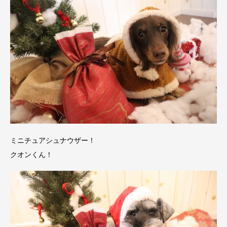
ミニチュアシュナウザー！
クオンくん！