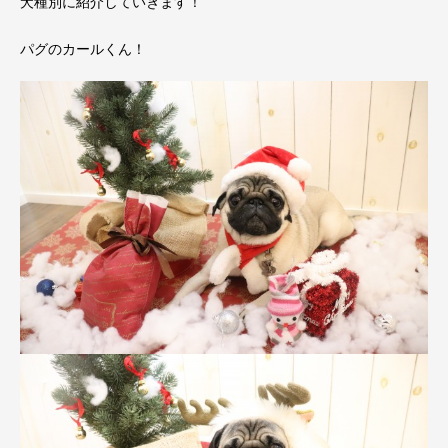
犬種別に紹介していきます！
パグのカールくん！