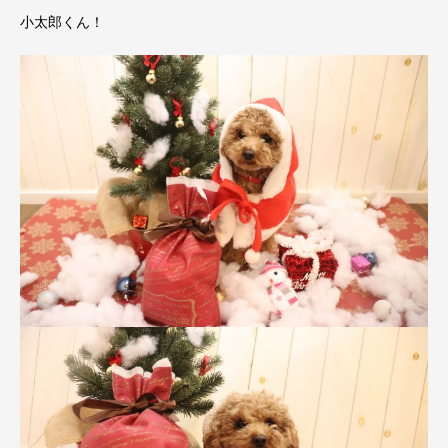
小太郎くん！