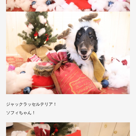
ジャックラッセルテリア！
ソフィちゃん！