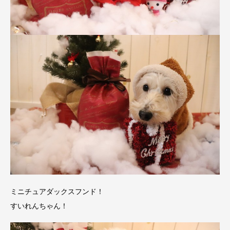
ミニチュアダックスフンド！
すいれんちゃん！