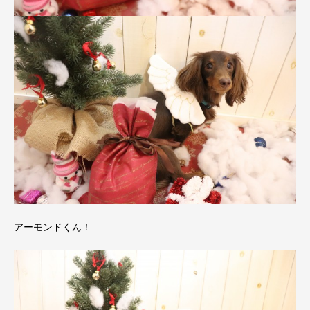
アーモンドくん！