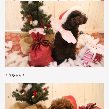
くうちゃん！