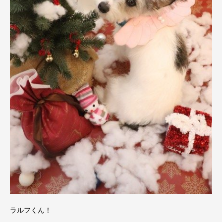
ラルフくん！