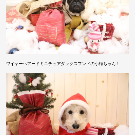
ワイヤーヘアードミニチュアダックスフンドの小梅ちゃん！