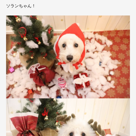
ソランちゃん！