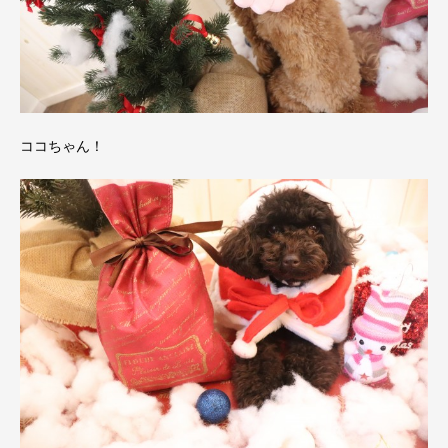
ココちゃん！