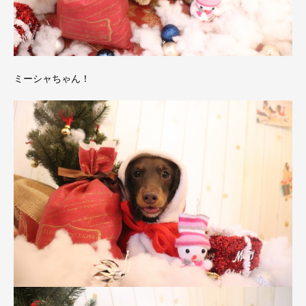
ミーシャちゃん！