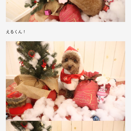
えるくん！