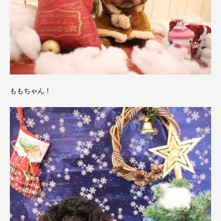
ももちゃん！