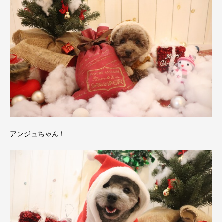
アンジュちゃん！