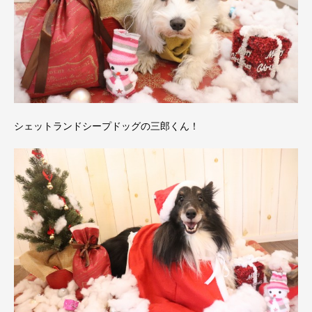
シェットランドシープドッグの三郎くん！