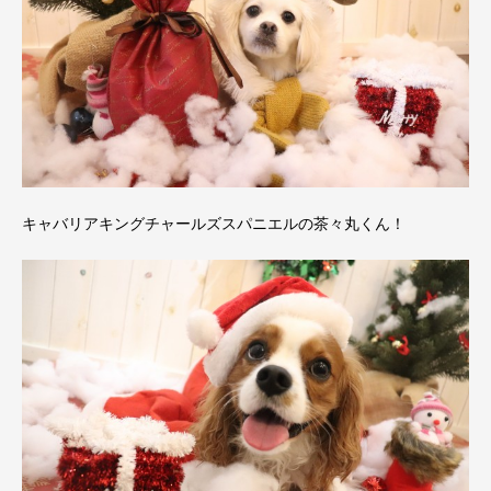
キャバリアキングチャールズスパニエルの茶々丸くん！