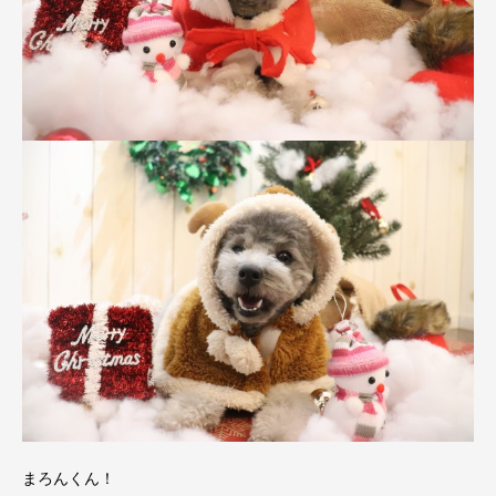
まろんくん！