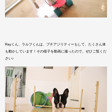
Rayくん、ラルフくんは、プチアジリティーもして、たくさん体
も動かしています！その様子を動画に撮ったので、ぜひご覧くだ
さい♪