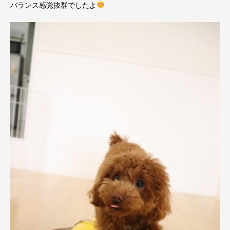
バランス感覚抜群でしたよ