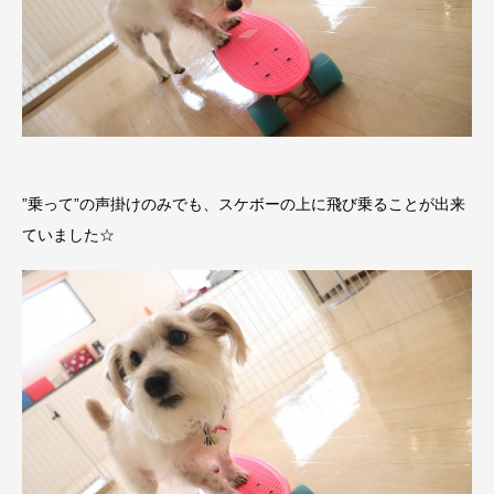
”乗って”の声掛けのみでも、スケボーの上に飛び乗ることが出来
ていました☆