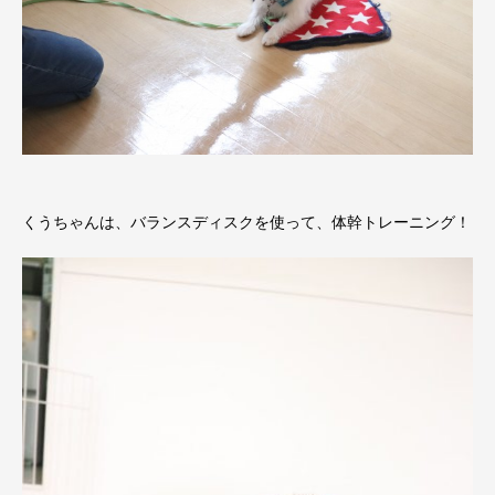
くうちゃんは、バランスディスクを使って、体幹トレーニング！