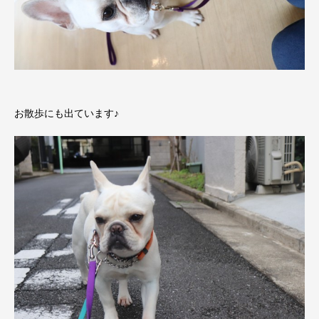
お散歩にも出ています♪