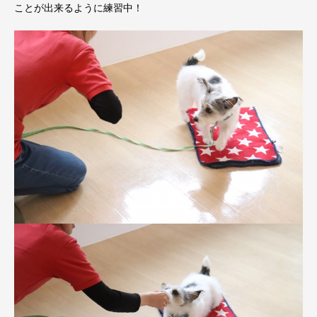
ことが出来るように練習中！