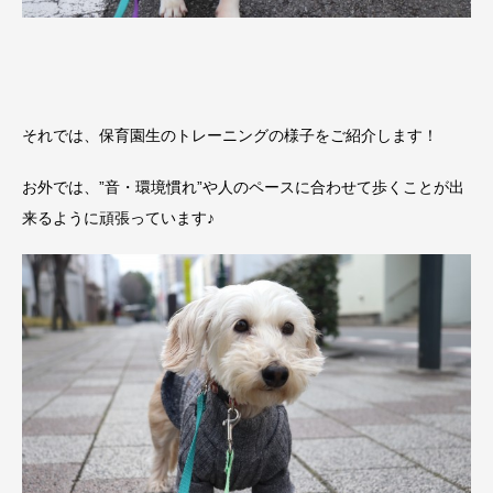
それでは、保育園生のトレーニングの様子をご紹介します！
お外では、”音・環境慣れ”や人のペースに合わせて歩くことが出
来るように頑張っています♪