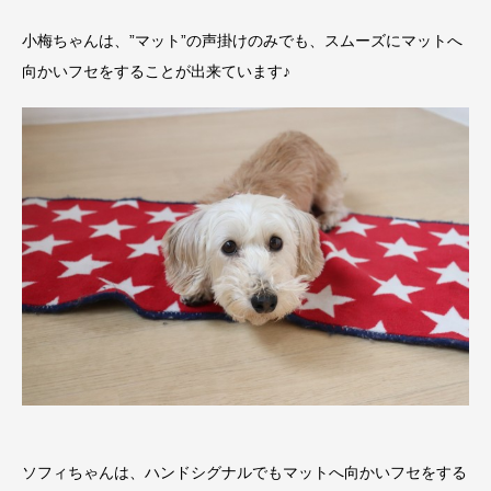
小梅ちゃんは、”マット”の声掛けのみでも、スムーズにマットへ
向かいフセをすることが出来ています♪
ソフィちゃんは、ハンドシグナルでもマットへ向かいフセをする