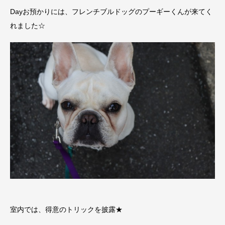
Dayお預かりには、フレンチブルドッグのプーギーくんが来てく
れました☆
室内では、得意のトリックを披露★