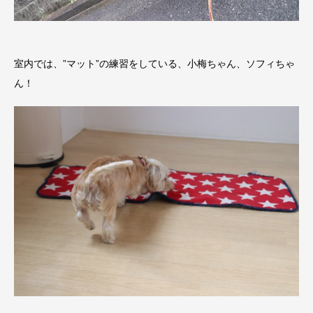
室内では、”マット”の練習をしている、小梅ちゃん、ソフィちゃ
ん！