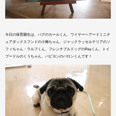
今日の保育園生は、パグのカールくん、ワイヤーヘアードミニチ
ュアダックスフンドの小梅ちゃん、ジャックラッセルテリアのソ
フィちゃん・ラルフくん、フレンチブルドッグのRayくん、トイ
プードルのくうちゃん、パピヨンのバロンくんです！