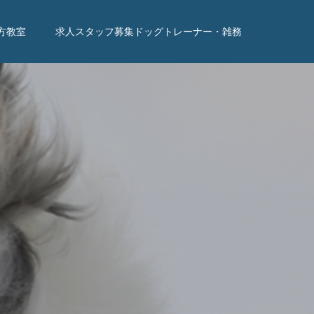
方教室
求人スタッフ募集ドッグトレーナー・雑務