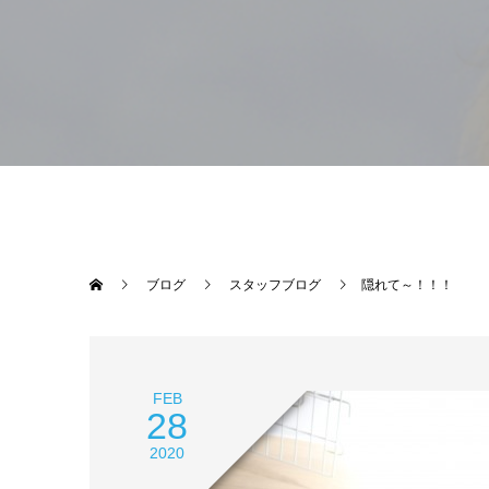
ブログ
スタッフブログ
隠れて～！！！
FEB
28
2020