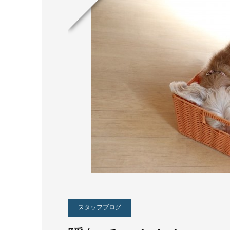
スタッフブログ