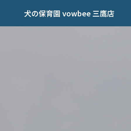
犬の保育園 vowbee 三鷹店