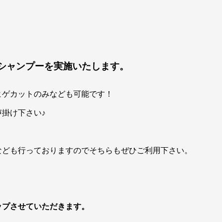
シャンプーを実施いたします。
ヒゲカットのみなども可能です！
掛け下さい♪
なども行っておりますのでそちらもぜひご利用下さい。
トップさせていただきます。