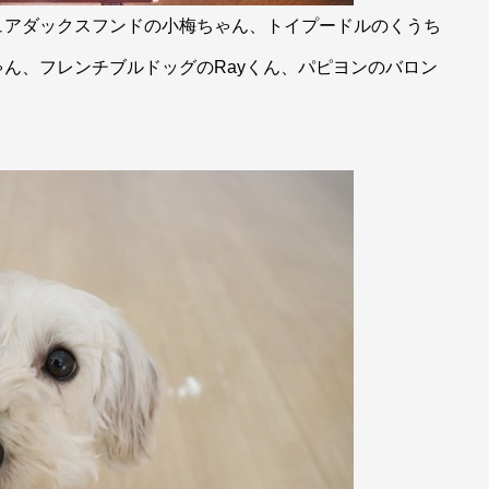
ュアダックスフンドの小梅ちゃん、トイプードルのくうち
ん、フレンチブルドッグのRayくん、パピヨンのバロン