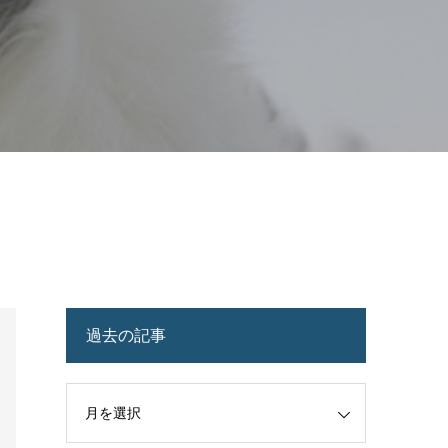
過去の記事