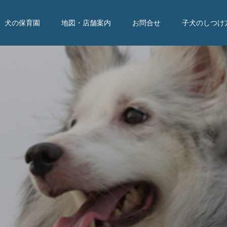
犬の保育園
地図・店舗案内
お問合せ
子犬のしつけ