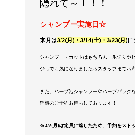
隠れて～！！！
シャンプー実施日☆
来月は
3/2
(月)・3/14(土)・3/23(月)
に
シャンプー・カットはもちろん、爪切りや
少しでも気になりましたらスタッフまでお声
また、ハーブ泡シャンプーやハーブパック
皆様のご予約お待ちしております！
※3/2(月)は定員に達したため、予約をス