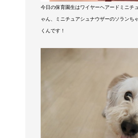
今日の保育園生はワイヤーヘアードミニチ
ゃん、ミニチュアシュナウザーのソランちゃ
くんです！