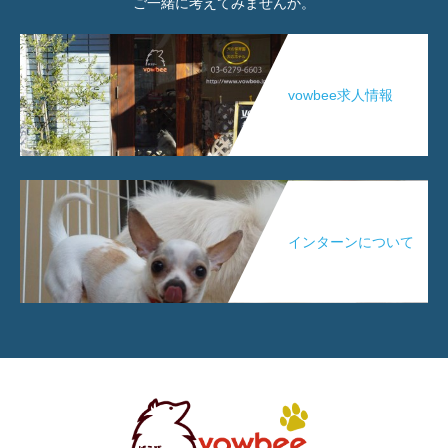
ご一緒に考えてみませんか。
vowbee求人情報
インターンについて