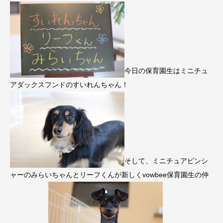
今日の保育園生はミニチュ
アダックスフンドのすいれんちゃん！
そして、ミニチュアピンシ
ャーのみらいちゃんとリーフくんが新しくvowbee保育園生の仲