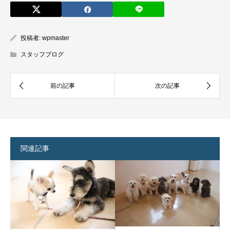
投稿者:
wpmaster
スタッフブログ
関連記事