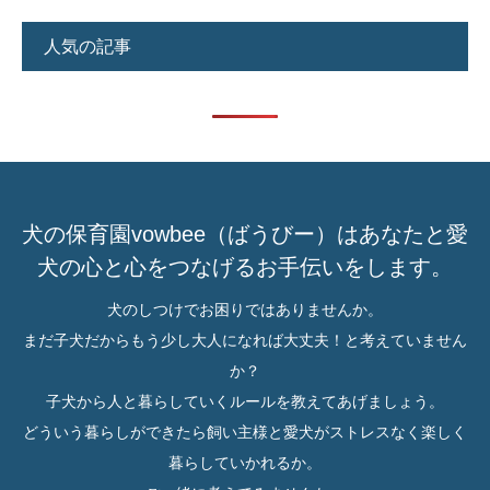
人気の記事
犬の保育園vowbee（ばうびー）はあなたと愛
犬の心と心をつなげるお手伝いをします。
犬のしつけでお困りではありませんか。
まだ子犬だからもう少し大人になれば大丈夫！と考えていません
か？
子犬から人と暮らしていくルールを教えてあげましょう。
どういう暮らしができたら飼い主様と愛犬がストレスなく楽しく
暮らしていかれるか。