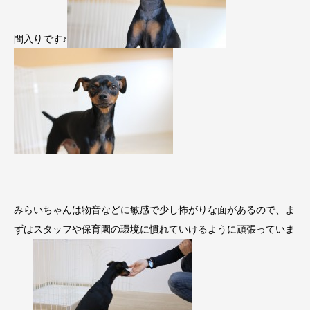
間入りです♪
みらいちゃんは物音などに敏感で少し怖がりな面があるので、ま
ずはスタッフや保育園の環境に慣れていけるように頑張っていま