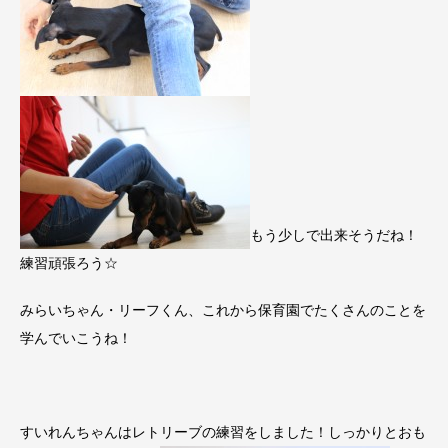
もう少しで出来そうだね！
練習頑張ろう☆
みらいちゃん・リーフくん、これから保育園でたくさんのことを
学んでいこうね！
すいれんちゃんはレトリーブの練習をしました！しっかりとおも