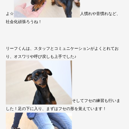
よ☆
人慣れや音慣れなど、
社会化頑張ろうね！
リーフくんは、スタッフとコミュニケーションがよくとれてお
り、オスワリや呼び戻しも上手でした♪
そしてフセの練習も行いま
した！足の下に入り、まずはフセの形を覚えています！