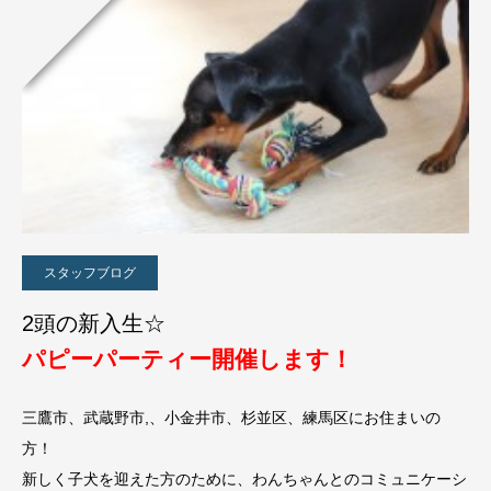
スタッフブログ
2頭の新入生☆
パピーパーティー開催します！
三鷹市、武蔵野市,、小金井市、杉並区、練馬区にお住まいの
方！
新しく子犬を迎えた方のために、わんちゃんとのコミュニケーシ