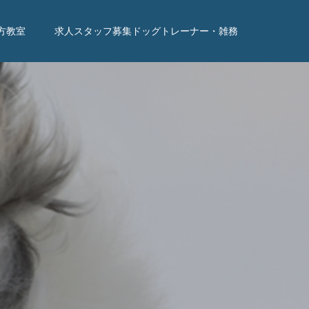
方教室
求人スタッフ募集ドッグトレーナー・雑務