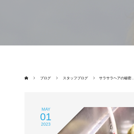
ブログ
スタッフブログ
サラサラヘアの秘密
MAY
01
2023