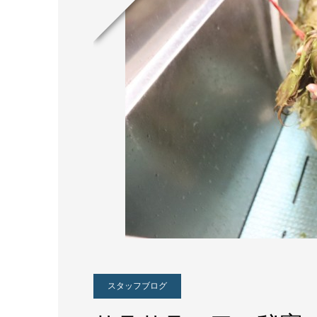
スタッフブログ