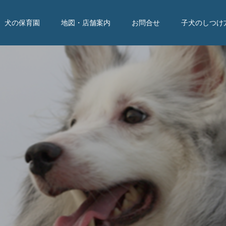
犬の保育園
地図・店舗案内
お問合せ
子犬のしつけ