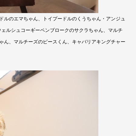
ードルのエマちゃん、トイプードルのくうちゃん・アンジュ
ウェルシュコーギーペンブロークのサクラちゃん、マルチ
ちゃん、マルチーズのピースくん、キャバリアキングチャー