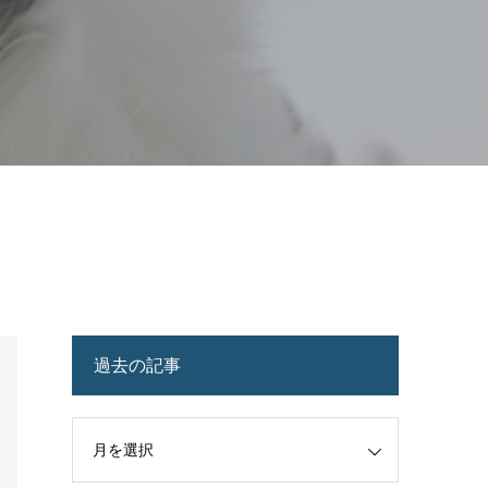
過去の記事