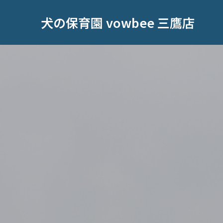
犬の保育園 vowbee 三鷹店