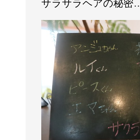
サラサラヘアの秘密