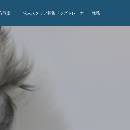
方教室
求人スタッフ募集ドッグトレーナー・雑務