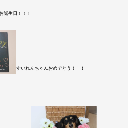
お誕生日！！！
すいれんちゃんおめでとう！！！