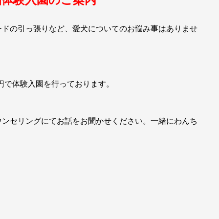
ードの引っ張りなど、愛犬についてのお悩み事はありませ
00円で体験入園を行っております。
ウンセリングにてお話をお聞かせください。一緒にわんち