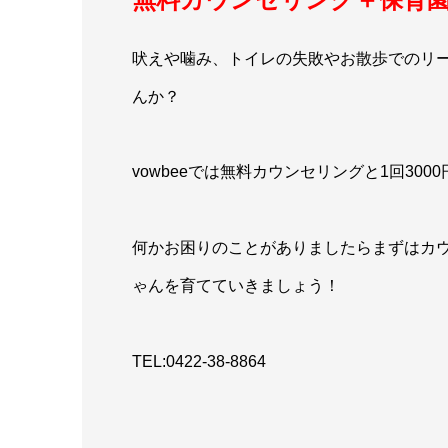
吠えや噛み、トイレの失敗やお散歩でのリ
んか？
vowbeeでは無料カウンセリングと1回30
何かお困りのことがありましたらまずはカ
ゃんを育てていきましょう！
TEL:0422-38-8864