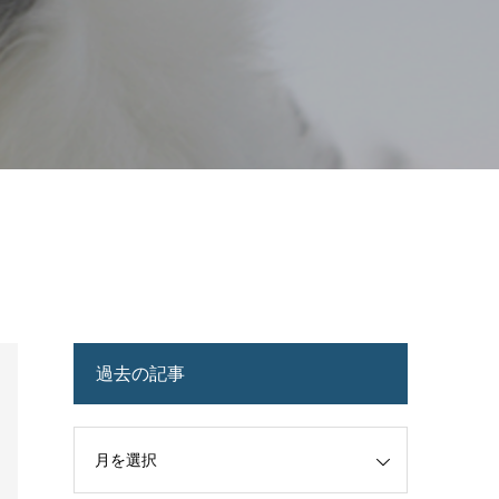
過去の記事