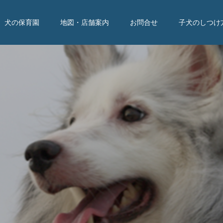
犬の保育園
地図・店舗案内
お問合せ
子犬のしつけ