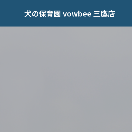
犬の保育園 vowbee 三鷹店