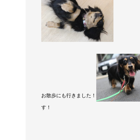
お散歩にも行きました！
す！