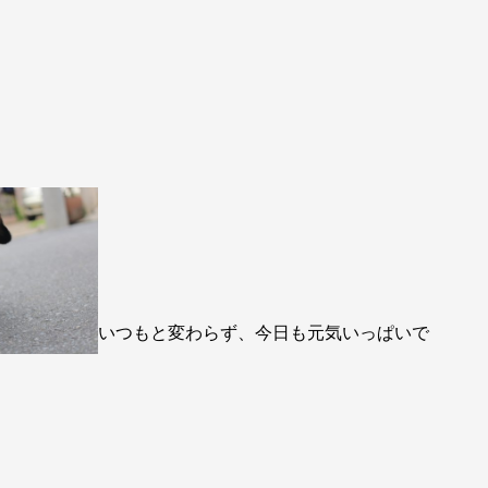
いつもと変わらず、今日も元気いっぱいで