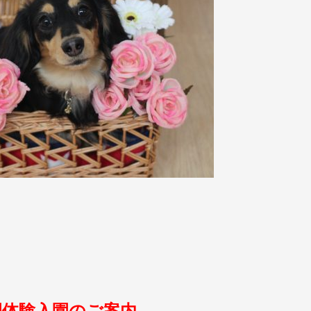
園体験入園のご案内